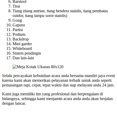
Barstool
Tirai
Tiang (tiang antrian, tiang bendera stainlis, tiang pembatas
outdor, tiang lampu sorot stainlis)
Gong
Gapura
Partisi
Podium
Backdrop
Mini garder
Whiteboard
Sistem pendingin
Dan lain-lain
Selalu percayakan kebutuhan acara anda bersama mandiri jaya event
karena kami akan memerikan pelayanan terbaik untuk anda seperti
pemasangan rapi, cepat, tepat waktu dan siap melayani anda 24 jam.
Kami juga memiliki tim yang profesional dan berpengalam di
bidangnya, sehingga kami menjamin acara anda anda akan berjalan
dengan lancar.