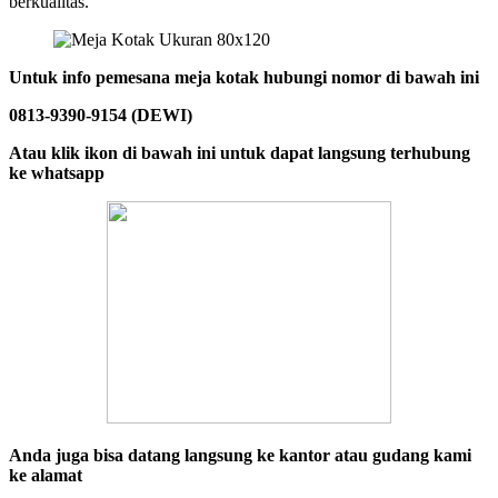
berkualitas.
Untuk info pemesana meja kotak hubungi nomor di bawah ini
0813-9390-9154 (DEWI)
Atau klik ikon di bawah ini untuk dapat langsung terhubung
ke whatsapp
Anda juga bisa datang langsung ke kantor atau gudang kami
ke alamat