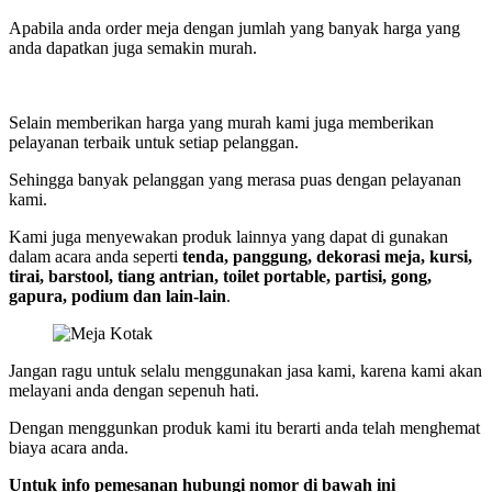
Apabila anda order meja dengan jumlah yang banyak harga yang
anda dapatkan juga semakin murah.
Selain memberikan harga yang murah kami juga memberikan
pelayanan terbaik untuk setiap pelanggan.
Sehingga banyak pelanggan yang merasa puas dengan pelayanan
kami.
Kami juga menyewakan produk lainnya yang dapat di gunakan
dalam acara anda seperti
tenda, panggung, dekorasi meja, kursi,
tirai, barstool, tiang antrian, toilet portable, partisi, gong,
gapura, podium dan lain-lain
.
Jangan ragu untuk selalu menggunakan jasa kami, karena kami akan
melayani anda dengan sepenuh hati.
Dengan menggunkan produk kami itu berarti anda telah menghemat
biaya acara anda.
Untuk info pemesanan hubungi nomor di bawah ini