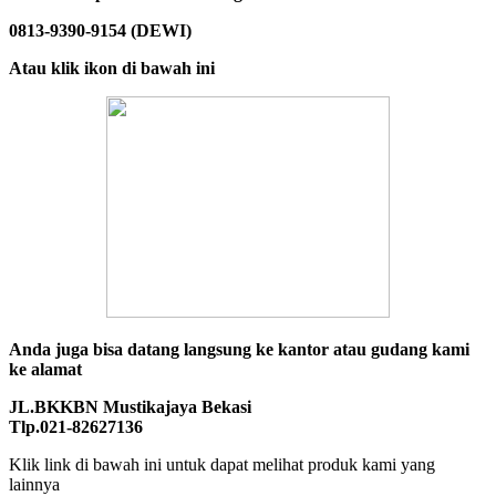
0813-9390-9154 (DEWI)
Atau klik ikon di bawah ini
Anda juga bisa datang langsung ke kantor atau gudang kami
ke alamat
JL.BKKBN Mustikajaya Bekasi
Tlp.021-82627136
Klik link di bawah ini untuk dapat melihat produk kami yang
lainnya