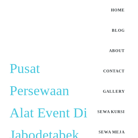
HOME
BLOG
ABOUT
Pusat
CONTACT
Persewaan
GALLERY
Alat Event Di
SEWA KURSI
Jabodetabek
SEWA MEJA