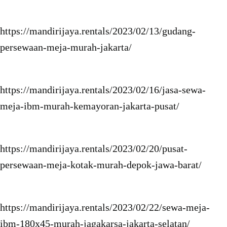
https://mandirijaya.rentals/2023/02/13/gudang-
persewaan-meja-murah-jakarta/
https://mandirijaya.rentals/2023/02/16/jasa-sewa-
meja-ibm-murah-kemayoran-jakarta-pusat/
https://mandirijaya.rentals/2023/02/20/pusat-
persewaan-meja-kotak-murah-depok-jawa-barat/
https://mandirijaya.rentals/2023/02/22/sewa-meja-
ibm-180x45-murah-jagakarsa-jakarta-selatan/