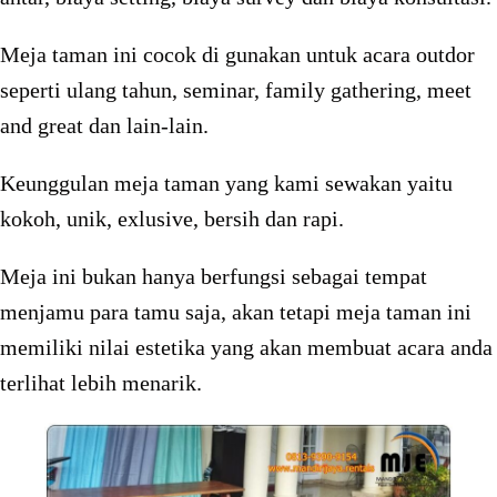
Meja taman ini cocok di gunakan untuk acara outdor
seperti ulang tahun, seminar, family gathering, meet
and great dan lain-lain.
Keunggulan meja taman yang kami sewakan yaitu
kokoh, unik, exlusive, bersih dan rapi.
Meja ini bukan hanya berfungsi sebagai tempat
menjamu para tamu saja, akan tetapi meja taman ini
memiliki nilai estetika yang akan membuat acara anda
terlihat lebih menarik.