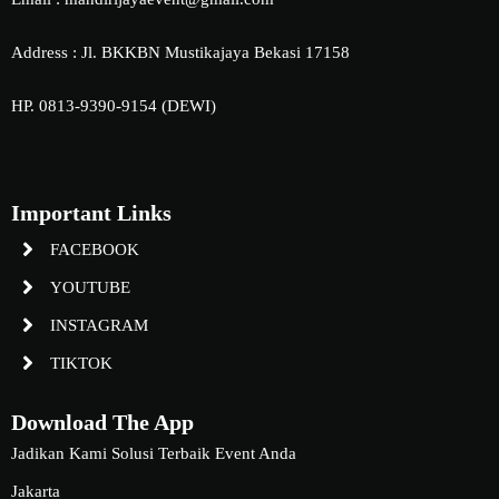
Address : Jl. BKKBN Mustikajaya Bekasi 17158
HP. 0813-9390-9154 (DEWI)
Important Links
FACEBOOK
YOUTUBE
INSTAGRAM
TIKTOK
Download The App
Jadikan Kami Solusi Terbaik Event Anda
Jakarta