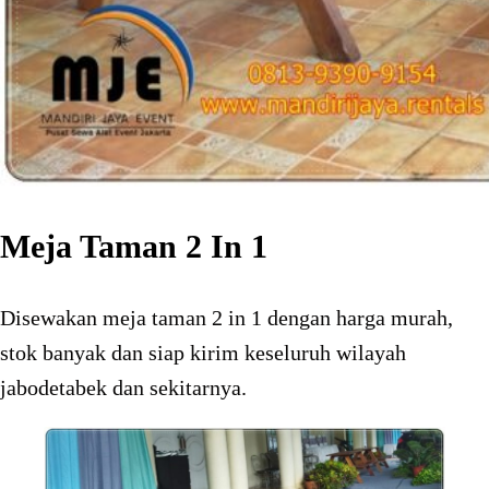
Meja Taman 2 In 1
Disewakan meja taman 2 in 1 dengan harga murah,
stok banyak dan siap kirim keseluruh wilayah
jabodetabek dan sekitarnya.