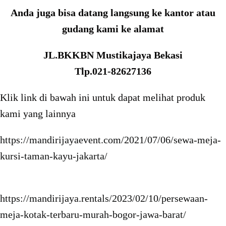
Anda juga bisa datang langsung ke kantor atau
gudang kami ke alamat
JL.BKKBN Mustikajaya Bekasi
Tlp.021-82627136
Klik link di bawah ini untuk dapat melihat produk
kami yang lainnya
https://mandirijayaevent.com/2021/07/06/sewa-meja-
kursi-taman-kayu-jakarta/
https://mandirijaya.rentals/2023/02/10/persewaan-
meja-kotak-terbaru-murah-bogor-jawa-barat/