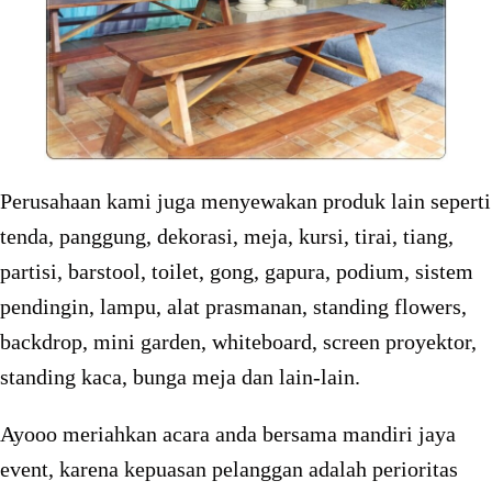
Perusahaan kami juga menyewakan produk lain seperti
tenda, panggung, dekorasi, meja, kursi, tirai, tiang,
partisi, barstool, toilet, gong, gapura, podium, sistem
pendingin, lampu, alat prasmanan, standing flowers,
backdrop, mini garden, whiteboard, screen proyektor,
standing kaca, bunga meja dan lain-lain.
Ayooo meriahkan acara anda bersama mandiri jaya
event, karena kepuasan pelanggan adalah perioritas