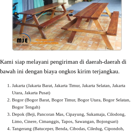
Kami siap melayani pengiriman di daerah-daerah di
bawah ini dengan biaya ongkos kirim terjangkau.
Jakarta (Jakarta Barat, Jakarta Timur, Jakarta Selatan, Jakarta
Utara, Jakarta Pusat)
Bogor (Bogor Barat, Bogor Timur, Bogor Utara, Bogor Selatan,
Bogor Tengah)
Depok (Beji, Pancoran Mas, Cipayung, Sukamaja, Cilodong,
Limo, Cinere, Cimanggis, Tapos, Sawangan, Bojongsari)
Tangerang (Batuceper, Benda, Cibodas, Ciledug, Cipondoh,