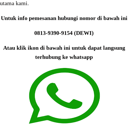
utama kami.
Untuk info pemesanan hubungi nomor di bawah ini
0813-9390-9154 (DEWI)
Atau klik ikon di bawah ini untuk dapat langsung
terhubung ke whatsapp