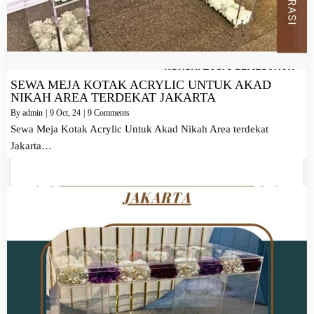
SEWA MEJA KOTAK ACRYLIC UNTUK AKAD
NIKAH AREA TERDEKAT JAKARTA
By
admin
|
9
Oct, 24
|
9 Comments
Sewa Meja Kotak Acrylic Untuk Akad Nikah Area terdekat
Jakarta…