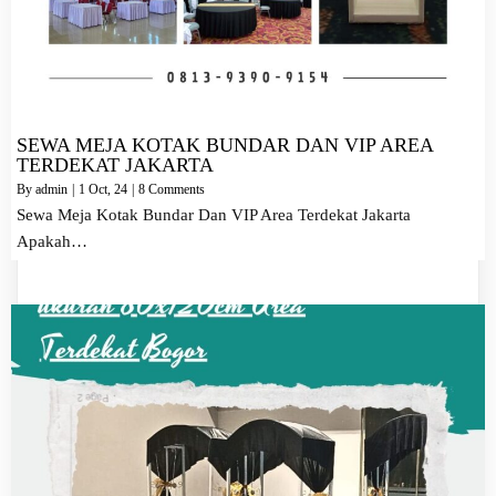
SEWA MEJA KOTAK BUNDAR DAN VIP AREA
TERDEKAT JAKARTA
By
admin
|
1
Oct, 24
|
8 Comments
Sewa Meja Kotak Bundar Dan VIP Area Terdekat Jakarta
Apakah…