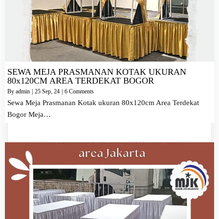
SEWA MEJA PRASMANAN KOTAK UKURAN
80x120CM AREA TERDEKAT BOGOR
By
admin
|
25
Sep, 24
|
6 Comments
Sewa Meja Prasmanan Kotak ukuran 80x120cm Area Terdekat
Bogor Meja…