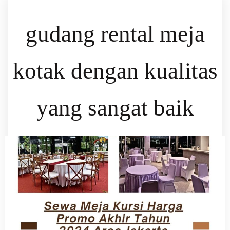
gudang rental meja
kotak dengan kualitas
yang sangat baik