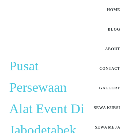
HOME
BLOG
ABOUT
Pusat
CONTACT
Persewaan
GALLERY
Alat Event Di
SEWA KURSI
Jabodetabek
SEWA MEJA