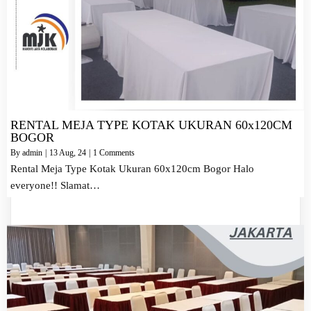
RENTAL MEJA TYPE KOTAK UKURAN 60x120CM
BOGOR
By
admin
|
13
Aug, 24
|
1 Comments
Rental Meja Type Kotak Ukuran 60x120cm Bogor Halo
everyone!! Slamat…