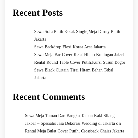
Recent Posts
Sewa Sofa Putih Kotak Single,Meja Dirmy Putih
Jakarta
Sewa Backdrop Flexi Korea Area Jakarta
Sewa Meja Bar Cover Ketat Hitam Kuningan Jaksel
Rental Round Table Cover Putih,Kursi Susun Bogor
Sewa Black Curtain Tirai Hitam Bahan Tebal
Jakarta
Recent Comments
Sewa Meja Taman Dan Bangku Taman Kaki Silang
on
Jakbar – Spesialis Jasa Dekorasi Wedding di Jakarta
Rental Meja Bulat Cover Putih, Crossback Chairs Jakarta