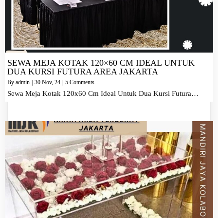
SEWA MEJA KOTAK 120×60 CM IDEAL UNTUK
DUA KURSI FUTURA AREA JAKARTA
By
admin
|
30
Nov, 24
|
5 Comments
Sewa Meja Kotak 120x60 Cm Ideal Untuk Dua Kursi Futura…