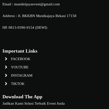
Email : mandirijayaevent@gmail.com
Address : Jl. BKKBN Mustikajaya Bekasi 17158
HP. 0813-9390-9154 (DEWI)
Important Links
FACEBOOK
YOUTUBE
INSTAGRAM
TIKTOK
Download The App
Jadikan Kami Solusi Terbaik Event Anda