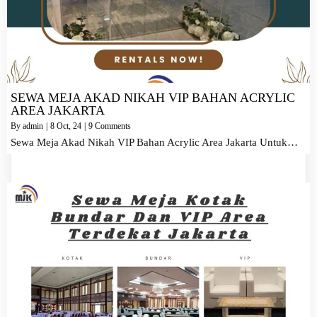
SEWA MEJA AKAD NIKAH VIP BAHAN ACRYLIC
AREA JAKARTA
By
admin
|
8
Oct, 24
|
9 Comments
Sewa Meja Akad Nikah VIP Bahan Acrylic Area Jakarta Untuk…