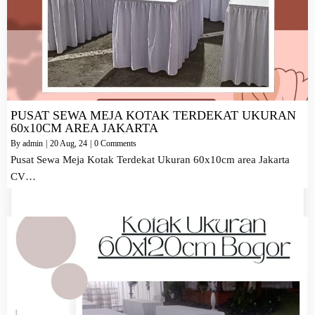
PUSAT SEWA MEJA KOTAK TERDEKAT UKURAN
60x10CM AREA JAKARTA
By
admin
|
20
Aug, 24
|
0 Comments
Pusat Sewa Meja Kotak Terdekat Ukuran 60x10cm area Jakarta
CV…