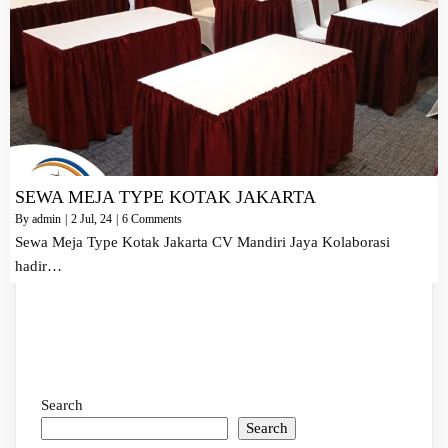
SEWA MEJA TYPE KOTAK JAKARTA
By
admin
|
2
Jul, 24
|
6 Comments
Sewa Meja Type Kotak Jakarta CV Mandiri Jaya Kolaborasi
hadir…
Search
Search