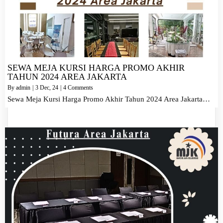
SEWA MEJA KURSI HARGA PROMO AKHIR
TAHUN 2024 AREA JAKARTA
By
admin
|
3
Dec, 24
|
4 Comments
Sewa Meja Kursi Harga Promo Akhir Tahun 2024 Area Jakarta…