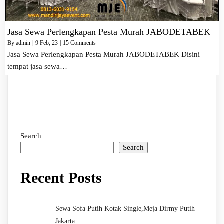
Jasa Sewa Perlengkapan Pesta Murah JABODETABEK
By
admin
|
9
Feb, 23
|
15 Comments
Jasa Sewa Perlengkapan Pesta Murah JABODETABEK Disini
tempat jasa sewa…
Search
Search
Recent Posts
Sewa Sofa Putih Kotak Single,Meja Dirmy Putih
Jakarta