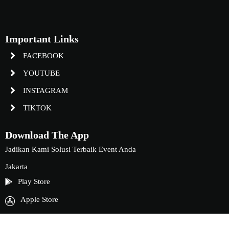
Important Links
FACEBOOK
YOUTUBE
INSTAGRAM
TIKTOK
Download The App
Jadikan Kami Solusi Terbaik Event Anda
Jakarta
Play Store
Apple Store