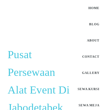
HOME
BLOG
ABOUT
Pusat
CONTACT
Persewaan
GALLERY
Alat Event Di
SEWA KURSI
Jabodetabek
SEWA MEJA