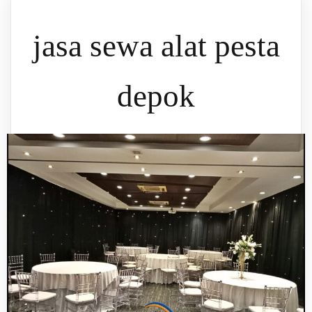
jasa sewa alat pesta
depok