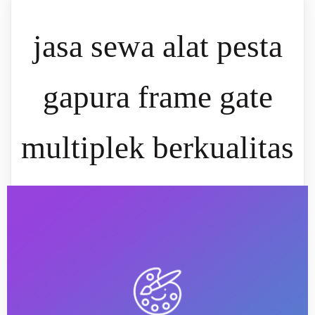
jasa sewa alat pesta
gapura frame gate
multiplek berkualitas