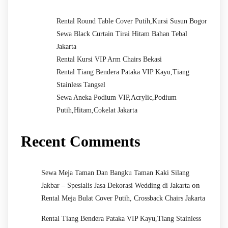
Rental Round Table Cover Putih,Kursi Susun Bogor
Sewa Black Curtain Tirai Hitam Bahan Tebal
Jakarta
Rental Kursi VIP Arm Chairs Bekasi
Rental Tiang Bendera Pataka VIP Kayu,Tiang
Stainless Tangsel
Sewa Aneka Podium VIP,Acrylic,Podium
Putih,Hitam,Cokelat Jakarta
Recent Comments
Sewa Meja Taman Dan Bangku Taman Kaki Silang
on
Jakbar – Spesialis Jasa Dekorasi Wedding di Jakarta
Rental Meja Bulat Cover Putih, Crossback Chairs Jakarta
Rental Tiang Bendera Pataka VIP Kayu,Tiang Stainless