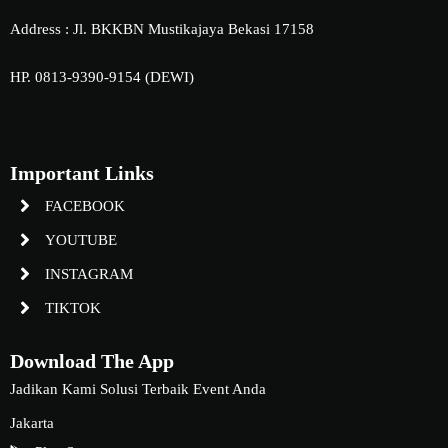
Address : Jl. BKKBN Mustikajaya Bekasi 17158
HP. 0813-9390-9154 (DEWI)
Important Links
FACEBOOK
YOUTUBE
INSTAGRAM
TIKTOK
Download The App
Jadikan Kami Solusi Terbaik Event Anda
Jakarta