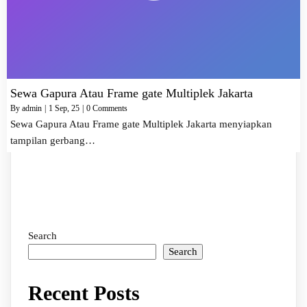
Sewa Gapura Atau Frame gate Multiplek Jakarta
By
admin
|
1
Sep, 25
|
0 Comments
Sewa Gapura Atau Frame gate Multiplek Jakarta menyiapkan
tampilan gerbang…
Search
Search
Recent Posts