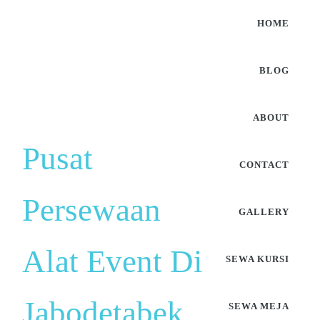
HOME
BLOG
ABOUT
Pusat
CONTACT
Persewaan
GALLERY
Alat Event Di
SEWA KURSI
Jabodetabek
SEWA MEJA