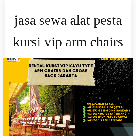
jasa sewa alat pesta
kursi vip arm chairs