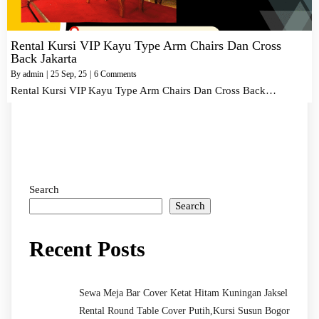
Rental Kursi VIP Kayu Type Arm Chairs Dan Cross
Back Jakarta
By
admin
|
25
Sep, 25
|
6 Comments
Rental Kursi VIP Kayu Type Arm Chairs Dan Cross Back…
Search
Search
Recent Posts
Sewa Meja Bar Cover Ketat Hitam Kuningan Jaksel
Rental Round Table Cover Putih,Kursi Susun Bogor