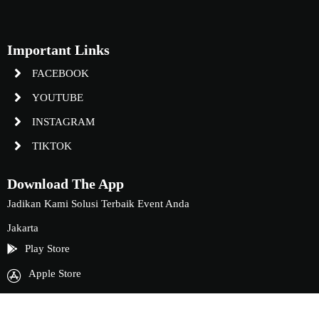
Important Links
FACEBOOK
YOUTUBE
INSTAGRAM
TIKTOK
Download The App
Jadikan Kami Solusi Terbaik Event Anda
Jakarta
Play Store
Apple Store