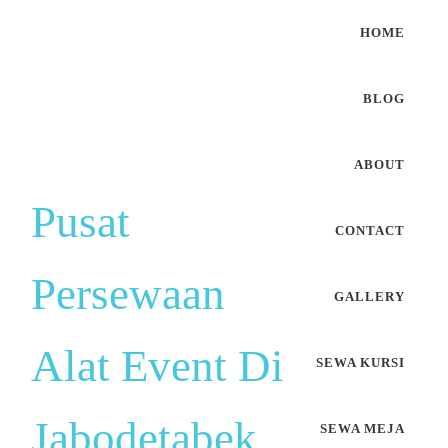
HOME
BLOG
ABOUT
Pusat
CONTACT
Persewaan
GALLERY
Alat Event Di
SEWA KURSI
Jabodetabek
SEWA MEJA