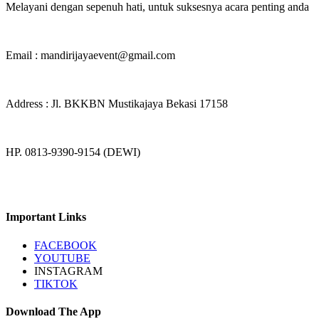
Melayani dengan sepenuh hati, untuk suksesnya acara penting anda
Email : mandirijayaevent@gmail.com
Address : Jl. BKKBN Mustikajaya Bekasi 17158
HP. 0813-9390-9154 (DEWI)
Important Links
FACEBOOK
YOUTUBE
INSTAGRAM
TIKTOK
Download The App