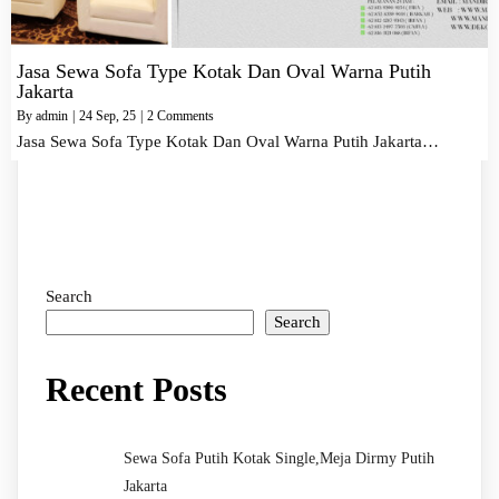
Jasa Sewa Sofa Type Kotak Dan Oval Warna Putih
Jakarta
By
admin
|
24
Sep, 25
|
2 Comments
Jasa Sewa Sofa Type Kotak Dan Oval Warna Putih Jakarta…
Search
Search
Recent Posts
Sewa Sofa Putih Kotak Single,Meja Dirmy Putih
Jakarta