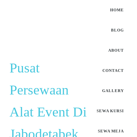
HOME
BLOG
ABOUT
Pusat
CONTACT
Persewaan
GALLERY
Alat Event Di
SEWA KURSI
Jabodetabek
SEWA MEJA