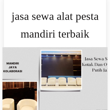
jasa sewa alat pesta
mandiri terbaik