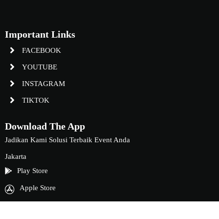
Important Links
FACEBOOK
YOUTUBE
INSTAGRAM
TIKTOK
Download The App
Jadikan Kami Solusi Terbaik Event Anda
Jakarta
Play Store
Apple Store