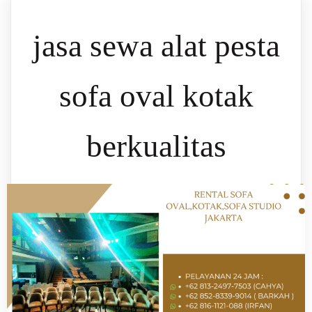
jasa sewa alat pesta
sofa oval kotak
berkualitas