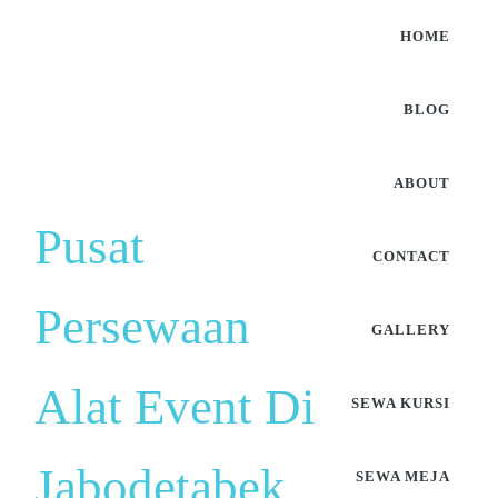
HOME
BLOG
ABOUT
Pusat
CONTACT
Persewaan
GALLERY
Alat Event Di
SEWA KURSI
Jabodetabek
SEWA MEJA