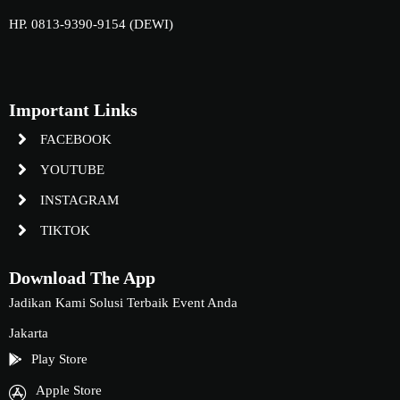
HP. 0813-9390-9154 (DEWI)
Important Links
FACEBOOK
YOUTUBE
INSTAGRAM
TIKTOK
Download The App
Jadikan Kami Solusi Terbaik Event Anda
Jakarta
Play Store
Apple Store