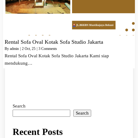
Rental Sofa Oval Kotak Sofa Studio Jakarta
By
admin
|
2
Oct, 25
|
3 Comments
Rental Sofa Oval Kotak Sofa Studio Jakarta Kami siap
mendukung…
Search
Search
Recent Posts