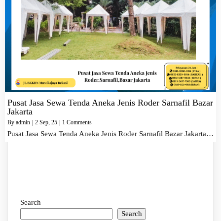
Pusat Jasa Sewa Tenda Aneka Jenis Roder Sarnafil Bazar
Jakarta
By
admin
|
2
Sep, 25
|
1 Comments
Pusat Jasa Sewa Tenda Aneka Jenis Roder Sarnafil Bazar Jakarta…
Search
Search