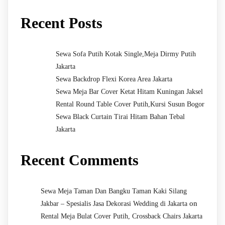
Recent Posts
Sewa Sofa Putih Kotak Single,Meja Dirmy Putih
Jakarta
Sewa Backdrop Flexi Korea Area Jakarta
Sewa Meja Bar Cover Ketat Hitam Kuningan Jaksel
Rental Round Table Cover Putih,Kursi Susun Bogor
Sewa Black Curtain Tirai Hitam Bahan Tebal
Jakarta
Recent Comments
Sewa Meja Taman Dan Bangku Taman Kaki Silang
on
Jakbar – Spesialis Jasa Dekorasi Wedding di Jakarta
Rental Meja Bulat Cover Putih, Crossback Chairs Jakarta