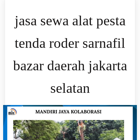
jasa sewa alat pesta
tenda roder sarnafil
bazar daerah jakarta
selatan