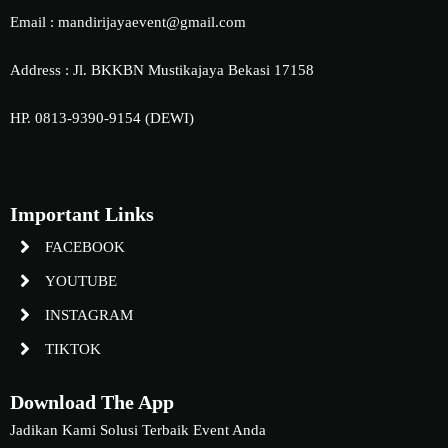
Email : mandirijayaevent@gmail.com
Address : Jl. BKKBN Mustikajaya Bekasi 17158
HP. 0813-9390-9154 (DEWI)
Important Links
FACEBOOK
YOUTUBE
INSTAGRAM
TIKTOK
Download The App
Jadikan Kami Solusi Terbaik Event Anda