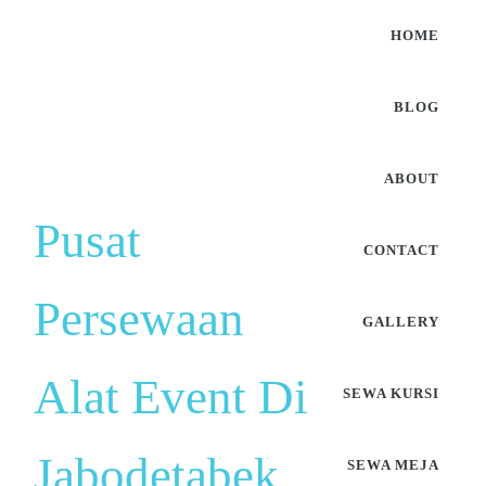
HOME
BLOG
ABOUT
Pusat
CONTACT
Persewaan
GALLERY
Alat Event Di
SEWA KURSI
Jabodetabek
SEWA MEJA