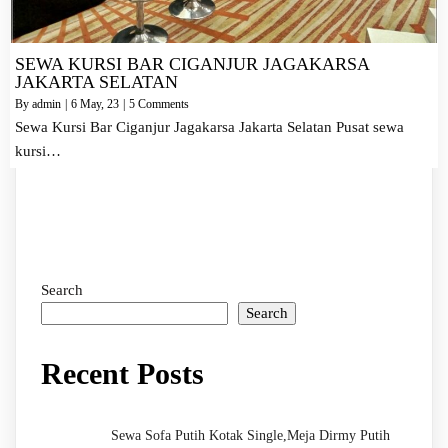
SEWA KURSI BAR CIGANJUR JAGAKARSA
JAKARTA SELATAN
By
admin
|
6
May, 23
|
5 Comments
Sewa Kursi Bar Ciganjur Jagakarsa Jakarta Selatan Pusat sewa
kursi…
Search
Search
Recent Posts
Sewa Sofa Putih Kotak Single,Meja Dirmy Putih