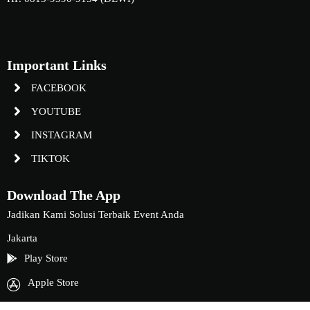
Important Links
FACEBOOK
YOUTUBE
INSTAGRAM
TIKTOK
Download The App
Jadikan Kami Solusi Terbaik Event Anda
Jakarta
Play Store
Apple Store