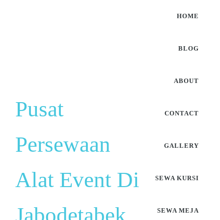
HOME
BLOG
ABOUT
Pusat
CONTACT
Persewaan
GALLERY
Alat Event Di
SEWA KURSI
Jabodetabek
SEWA MEJA