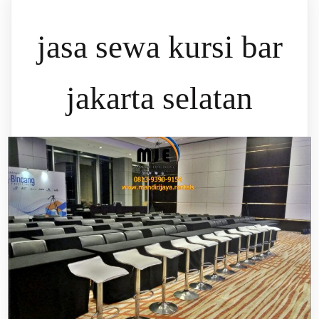
jasa sewa kursi bar
jakarta selatan