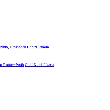
Putih, Crossback Chairs Jakarta
 Runner Putih,Gold Kursi Jakarta