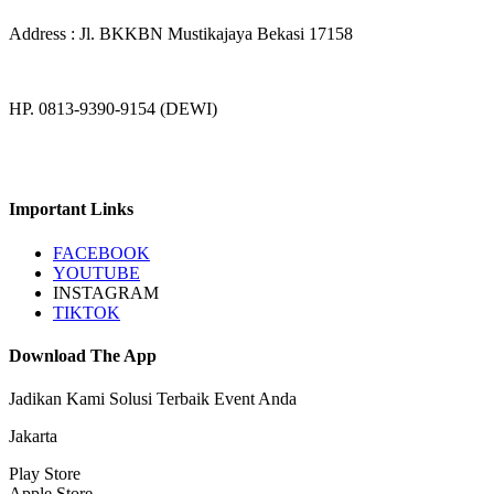
Address : Jl. BKKBN Mustikajaya Bekasi 17158
HP. 0813-9390-9154 (DEWI)
Important Links
FACEBOOK
YOUTUBE
INSTAGRAM
TIKTOK
Download The App
Jadikan Kami Solusi Terbaik Event Anda
Jakarta
Play Store
Apple Store