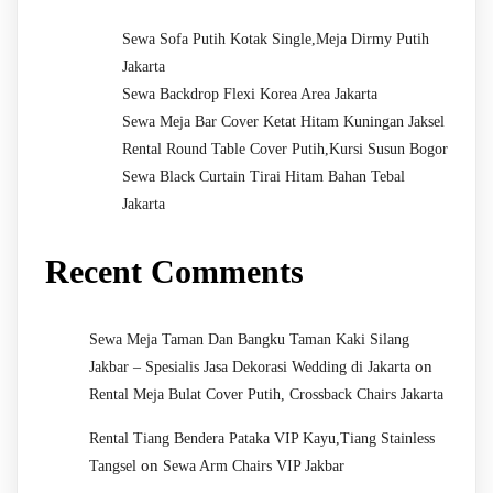
Sewa Sofa Putih Kotak Single,Meja Dirmy Putih
Jakarta
Sewa Backdrop Flexi Korea Area Jakarta
Sewa Meja Bar Cover Ketat Hitam Kuningan Jaksel
Rental Round Table Cover Putih,Kursi Susun Bogor
Sewa Black Curtain Tirai Hitam Bahan Tebal
Jakarta
Recent Comments
Sewa Meja Taman Dan Bangku Taman Kaki Silang
on
Jakbar – Spesialis Jasa Dekorasi Wedding di Jakarta
Rental Meja Bulat Cover Putih, Crossback Chairs Jakarta
Rental Tiang Bendera Pataka VIP Kayu,Tiang Stainless
on
Tangsel
Sewa Arm Chairs VIP Jakbar