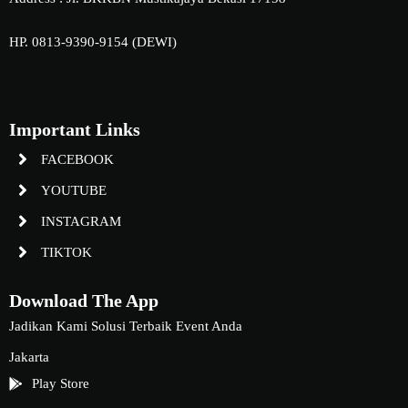
HP. 0813-9390-9154 (DEWI)
Important Links
FACEBOOK
YOUTUBE
INSTAGRAM
TIKTOK
Download The App
Jadikan Kami Solusi Terbaik Event Anda
Jakarta
Play Store