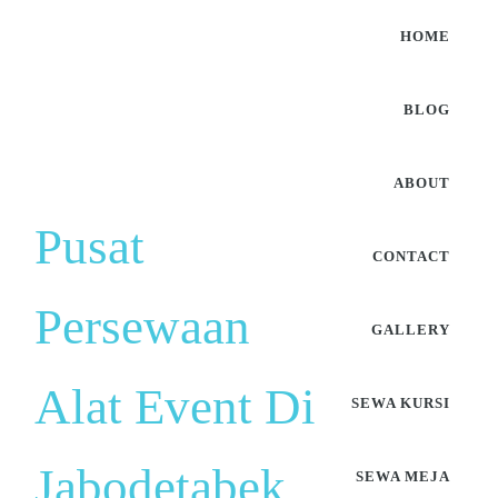
HOME
BLOG
ABOUT
Pusat
CONTACT
Persewaan
GALLERY
Alat Event Di
SEWA KURSI
Jabodetabek
SEWA MEJA