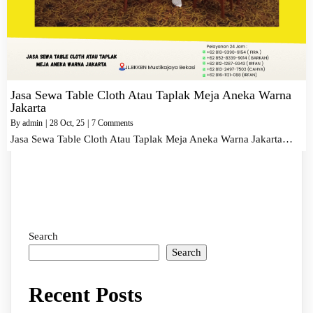
Jasa Sewa Table Cloth Atau Taplak Meja Aneka Warna
Jakarta
By
admin
|
28
Oct, 25
|
7 Comments
Jasa Sewa Table Cloth Atau Taplak Meja Aneka Warna Jakarta…
Search
Search
Recent Posts