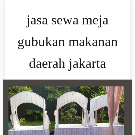
jasa sewa meja
gubukan makanan
daerah jakarta