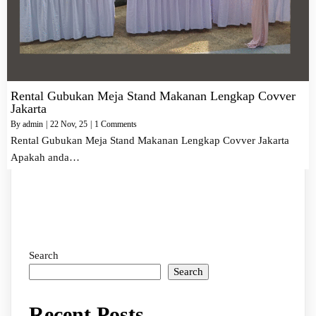
Rental Gubukan Meja Stand Makanan Lengkap Covver
Jakarta
By
admin
|
22
Nov, 25
|
1 Comments
Rental Gubukan Meja Stand Makanan Lengkap Covver Jakarta
Apakah anda…
Search
Search
Recent Posts