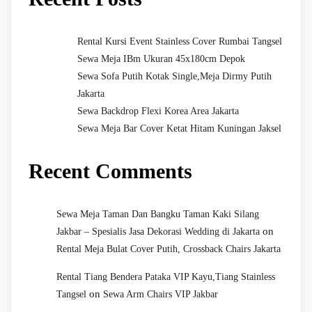
Rental Kursi Event Stainless Cover Rumbai Tangsel
Sewa Meja IBm Ukuran 45x180cm Depok
Sewa Sofa Putih Kotak Single,Meja Dirmy Putih
Jakarta
Sewa Backdrop Flexi Korea Area Jakarta
Sewa Meja Bar Cover Ketat Hitam Kuningan Jaksel
Recent Comments
Sewa Meja Taman Dan Bangku Taman Kaki Silang
on
Jakbar – Spesialis Jasa Dekorasi Wedding di Jakarta
Rental Meja Bulat Cover Putih, Crossback Chairs Jakarta
Rental Tiang Bendera Pataka VIP Kayu,Tiang Stainless
on
Tangsel
Sewa Arm Chairs VIP Jakbar