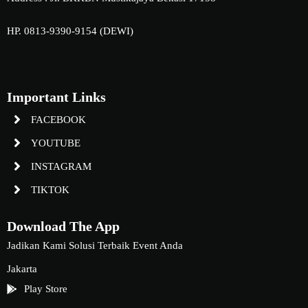
HP. 0813-9390-9154 (DEWI)
Important Links
FACEBOOK
YOUTUBE
INSTAGRAM
TIKTOK
Download The App
Jadikan Kami Solusi Terbaik Event Anda
Jakarta
Play Store