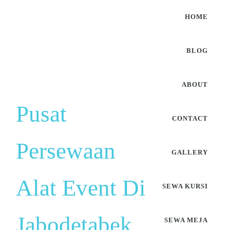
HOME
BLOG
ABOUT
Pusat
CONTACT
Persewaan
GALLERY
Alat Event Di
SEWA KURSI
Jabodetabek
SEWA MEJA