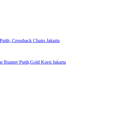
Putih, Crossback Chairs Jakarta
 Runner Putih,Gold Kursi Jakarta