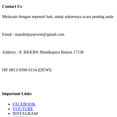
Contact Us
Melayani dengan sepenuh hati, untuk suksesnya acara penting anda
Email : mandirijayaevent@gmail.com
Address : Jl. BKKBN Mustikajaya Bekasi 17158
HP. 0813-9390-9154 (DEWI)
Important Links
FACEBOOK
YOUTUBE
INSTAGRAM