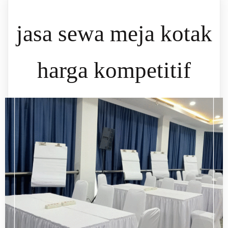
jasa sewa meja kotak
harga kompetitif