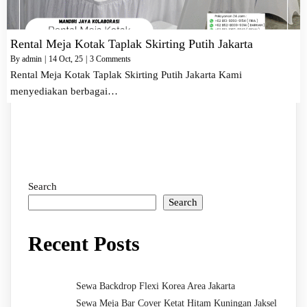
Rental Meja Kotak Taplak Skirting Putih Jakarta
By
admin
|
14
Oct, 25
|
3 Comments
Rental Meja Kotak Taplak Skirting Putih Jakarta Kami
menyediakan berbagai…
Search
Search
Recent Posts
Sewa Backdrop Flexi Korea Area Jakarta
Sewa Meja Bar Cover Ketat Hitam Kuningan Jaksel