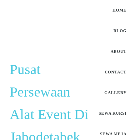
HOME
BLOG
ABOUT
Pusat
CONTACT
Persewaan
GALLERY
Alat Event Di
SEWA KURSI
Jabodetabek
SEWA MEJA