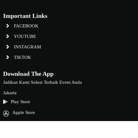
Important Links
FACEBOOK
YOUTUBE
INSTAGRAM
TIKTOK
Download The App
Jadikan Kami Solusi Terbaik Event Anda
Jakarta
Play Store
Apple Store