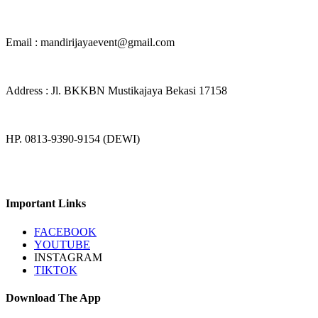
Email : mandirijayaevent@gmail.com
Address : Jl. BKKBN Mustikajaya Bekasi 17158
HP. 0813-9390-9154 (DEWI)
Important Links
FACEBOOK
YOUTUBE
INSTAGRAM
TIKTOK
Download The App