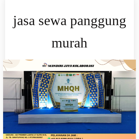
jasa sewa panggung
murah