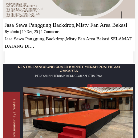
Jasa Sewa Panggung Backdrop,Misty Fan Area Bekasi
By
admin
|
19
Dec, 25
|
1 Comments
Jasa Sewa Panggung Backdrop,Misty Fan Area Bekasi SELAMAT
DATANG DI…