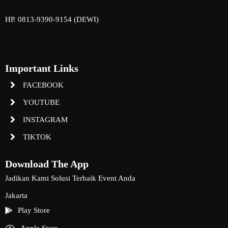
HP. 0813-9390-9154 (DEWI)
Important Links
FACEBOOK
YOUTUBE
INSTAGRAM
TIKTOK
Download The App
Jadikan Kami Solusi Terbaik Event Anda
Jakarta
Play Store
Apple Store