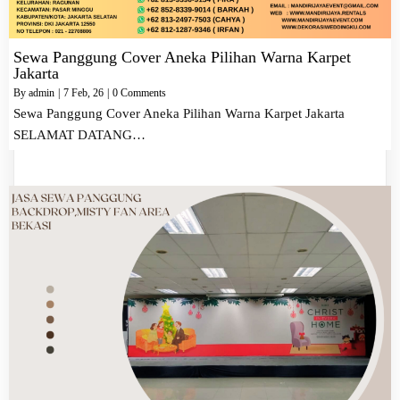
Sewa Panggung Cover Aneka Pilihan Warna Karpet
Jakarta
By
admin
|
7
Feb, 26
|
0 Comments
Sewa Panggung Cover Aneka Pilihan Warna Karpet Jakarta
SELAMAT DATANG…