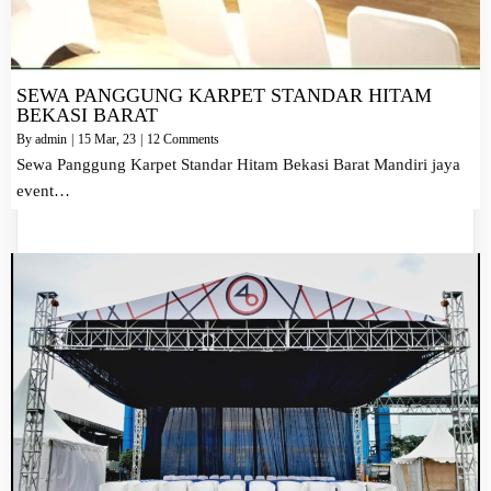
SEWA PANGGUNG KARPET STANDAR HITAM
BEKASI BARAT
By
admin
|
15
Mar, 23
|
12 Comments
Sewa Panggung Karpet Standar Hitam Bekasi Barat Mandiri jaya
event…