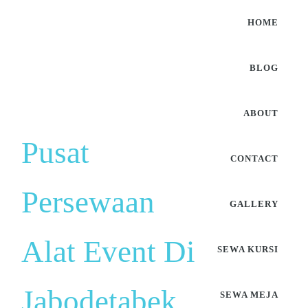
HOME
BLOG
ABOUT
Pusat
CONTACT
Persewaan
GALLERY
Alat Event Di
SEWA KURSI
Jabodetabek
SEWA MEJA