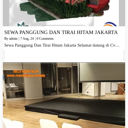
SEWA PANGGUNG DAN TIRAI HITAM JAKARTA
By
admin
|
7
Aug, 24
|
0 Comments
Sewa Panggung Dan Tirai Hitam Jakarta Selamat datang di Cv…