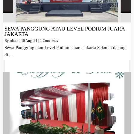
SEWA PANGGUNG ATAU LEVEL PODIUM JUARA
JAKARTA
By
admin
|
10
Aug, 24
|
1 Comments
Sewa Panggung atau Level Podium Juara Jakarta Selamat datang
di…