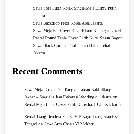
Sewa Sofa Putih Kotak Single,Meja Dirmy Putih
Jakarta
Sewa Backdrop Flexi Korea Area Jakarta
Sewa Meja Bar Cover Ketat Hitam Kuningan Jaksel
Rental Round Table Cover Putih,Kursi Susun Bogor
Sewa Black Curtain Tirai Hitam Bahan Tebal
Jakarta
Recent Comments
Sewa Meja Taman Dan Bangku Taman Kaki Silang
on
Jakbar – Spesialis Jasa Dekorasi Wedding di Jakarta
Rental Meja Bulat Cover Putih, Crossback Chairs Jakarta
Rental Tiang Bendera Pataka VIP Kayu,Tiang Stainless
on
Tangsel
Sewa Arm Chairs VIP Jakbar