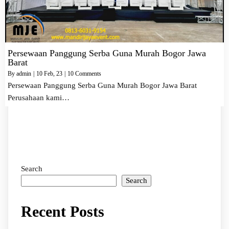
Persewaan Panggung Serba Guna Murah Bogor Jawa
Barat
By
admin
|
10
Feb, 23
|
10 Comments
Persewaan Panggung Serba Guna Murah Bogor Jawa Barat
Perusahaan kami…
Search
Search
Recent Posts