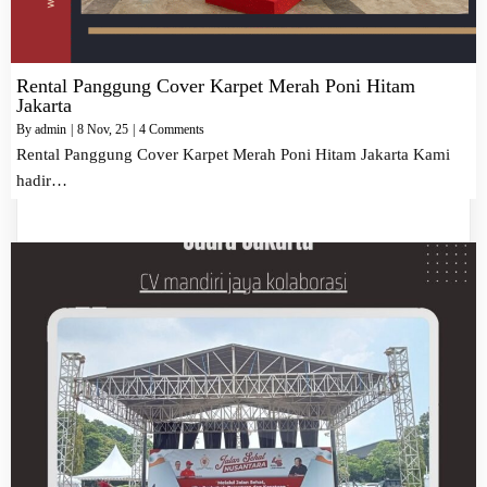
Rental Panggung Cover Karpet Merah Poni Hitam
Jakarta
By
admin
|
8
Nov, 25
|
4 Comments
Rental Panggung Cover Karpet Merah Poni Hitam Jakarta Kami
hadir…