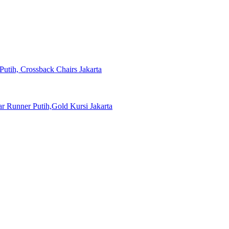
Putih, Crossback Chairs Jakarta
 Runner Putih,Gold Kursi Jakarta