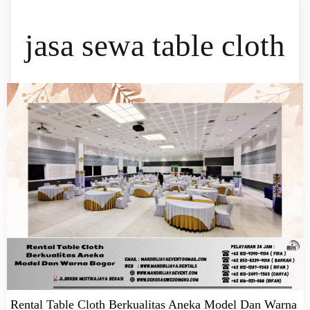
jasa sewa table cloth
Rental Table Cloth Berkualitas Aneka Model Dan Warna