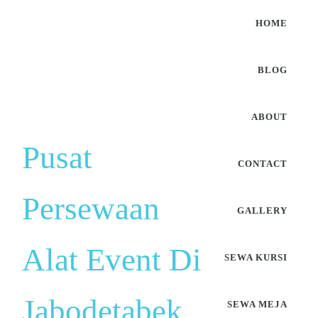
HOME
BLOG
ABOUT
Pusat
CONTACT
Persewaan
GALLERY
Alat Event Di
SEWA KURSI
Jabodetabek
SEWA MEJA