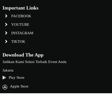
Important Links
FACEBOOK
YOUTUBE
INSTAGRAM
TIKTOK
Download The App
Jadikan Kami Solusi Terbaik Event Anda
Jakarta
Play Store
Apple Store