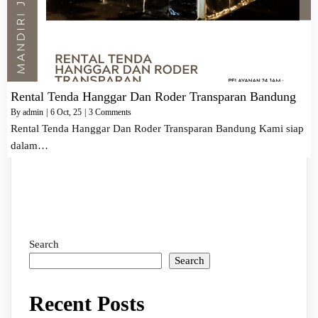
Rental Tenda Hanggar Dan Roder Transparan Bandung
By
admin
|
6
Oct, 25
|
3 Comments
Rental Tenda Hanggar Dan Roder Transparan Bandung Kami siap
dalam…
Search
Search
Recent Posts