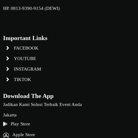
HP. 0813-9390-9154 (DEWI)
Important Links
FACEBOOK
YOUTUBE
INSTAGRAM
TIKTOK
Download The App
Jadikan Kami Solusi Terbaik Event Anda
Jakarta
Play Store
Apple Store