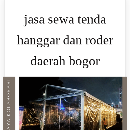
jasa sewa tenda
hanggar dan roder
daerah bogor