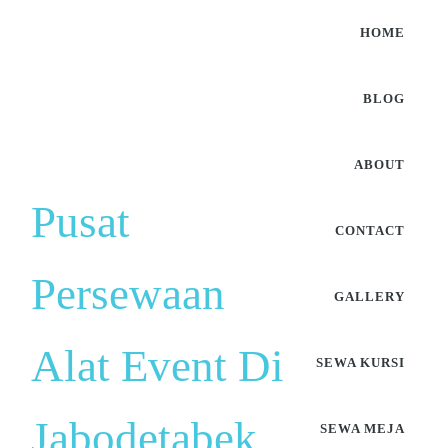
HOME
BLOG
ABOUT
Pusat
CONTACT
Persewaan
GALLERY
Alat Event Di
SEWA KURSI
Jabodetabek
SEWA MEJA