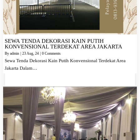
SEWA TENDA DEKORASI KAIN PUTIH
KONVENSIONAL TERDEKAT AREA JAKARTA
By
admin
|
23
Aug, 24
|
0 Comments
Sewa Tenda Dekorasi Kain Putih Konvensional Terdekat Area
Jakarta Dalam…