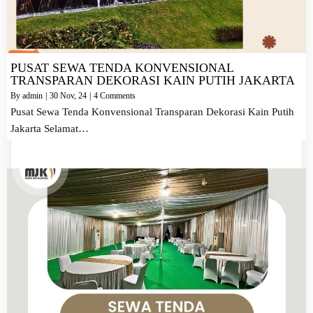
PUSAT SEWA TENDA KONVENSIONAL
TRANSPARAN DEKORASI KAIN PUTIH JAKARTA
By
admin
|
30
Nov, 24
|
4 Comments
Pusat Sewa Tenda Konvensional Transparan Dekorasi Kain Putih
Jakarta Selamat…