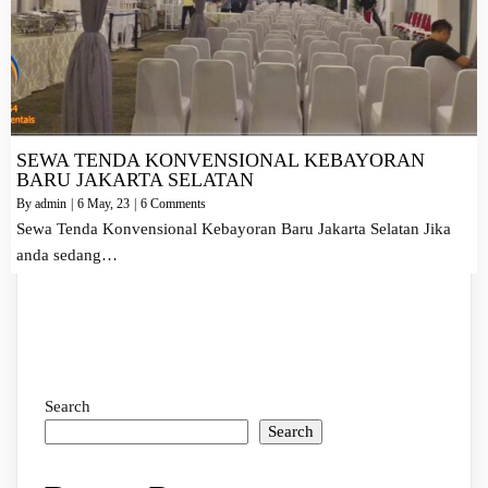
SEWA TENDA KONVENSIONAL KEBAYORAN
BARU JAKARTA SELATAN
By
admin
|
6
May, 23
|
6 Comments
Sewa Tenda Konvensional Kebayoran Baru Jakarta Selatan Jika
anda sedang…
Search
Search