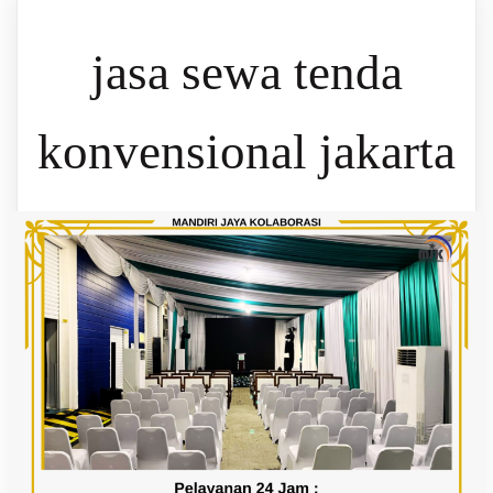
jasa sewa tenda
konvensional jakarta