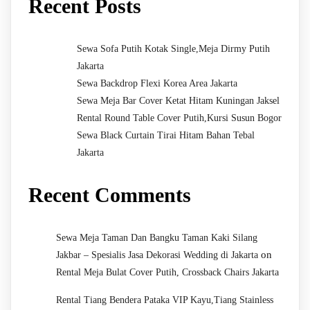
Recent Posts
Sewa Sofa Putih Kotak Single,Meja Dirmy Putih
Jakarta
Sewa Backdrop Flexi Korea Area Jakarta
Sewa Meja Bar Cover Ketat Hitam Kuningan Jaksel
Rental Round Table Cover Putih,Kursi Susun Bogor
Sewa Black Curtain Tirai Hitam Bahan Tebal
Jakarta
Recent Comments
Sewa Meja Taman Dan Bangku Taman Kaki Silang
on
Jakbar – Spesialis Jasa Dekorasi Wedding di Jakarta
Rental Meja Bulat Cover Putih, Crossback Chairs Jakarta
Rental Tiang Bendera Pataka VIP Kayu,Tiang Stainless