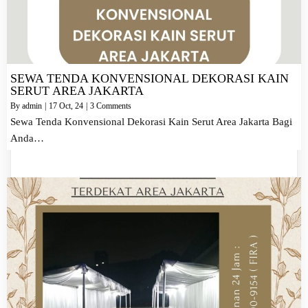
SEWA TENDA KONVENSIONAL DEKORASI KAIN
SERUT AREA JAKARTA
By
admin
|
17
Oct, 24
|
3 Comments
Sewa Tenda Konvensional Dekorasi Kain Serut Area Jakarta Bagi
Anda…