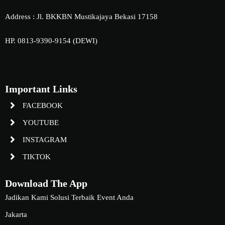
Address : Jl. BKKBN Mustikajaya Bekasi 17158
HP. 0813-9390-9154 (DEWI)
Important Links
FACEBOOK
YOUTUBE
INSTAGRAM
TIKTOK
Download The App
Jadikan Kami Solusi Terbaik Event Anda
Jakarta