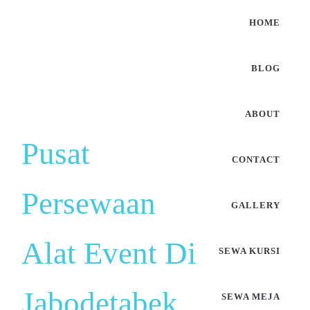
HOME
BLOG
ABOUT
Pusat
CONTACT
Persewaan
GALLERY
Alat Event Di
SEWA KURSI
Jabodetabek
SEWA MEJA