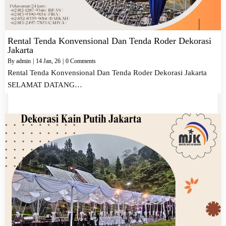
Rental Tenda Konvensional Dan Tenda Roder Dekorasi
Jakarta
By
admin
|
14
Jan, 26
|
0 Comments
Rental Tenda Konvensional Dan Tenda Roder Dekorasi Jakarta
SELAMAT DATANG…