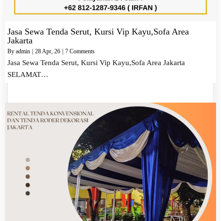
Jasa Sewa Tenda Serut, Kursi Vip Kayu,Sofa Area
Jakarta
By
admin
|
28
Apr, 26
|
7 Comments
Jasa Sewa Tenda Serut, Kursi Vip Kayu,Sofa Area Jakarta
SELAMAT…