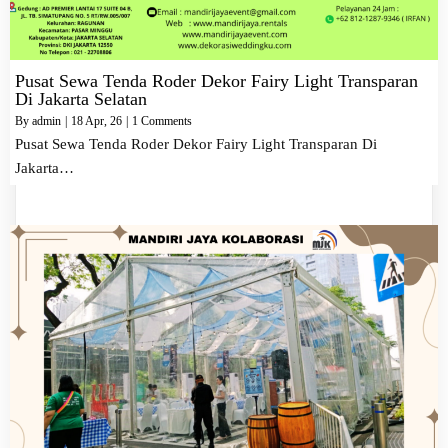
Pusat Sewa Tenda Roder Dekor Fairy Light Transparan
Di Jakarta Selatan
By
admin
|
18
Apr, 26
|
1 Comments
Pusat Sewa Tenda Roder Dekor Fairy Light Transparan Di
Jakarta…