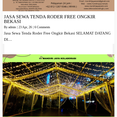
JASA SEWA TENDA RODER FREE ONGKIR
BEKASI
By
admin
|
23
Apr, 26
|
6 Comments
Jasa Sewa Tenda Roder Free Ongkir Bekasi SELAMAT DATANG
DI…