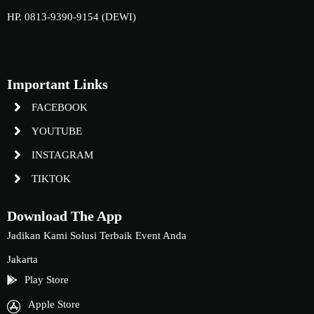
HP. 0813-9390-9154 (DEWI)
Important Links
FACEBOOK
YOUTUBE
INSTAGRAM
TIKTOK
Download The App
Jadikan Kami Solusi Terbaik Event Anda
Jakarta
Play Store
Apple Store