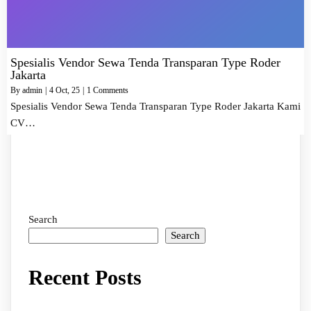
Spesialis Vendor Sewa Tenda Transparan Type Roder
Jakarta
By
admin
|
4
Oct, 25
|
1 Comments
Spesialis Vendor Sewa Tenda Transparan Type Roder Jakarta Kami
CV…
Search
Search
Recent Posts