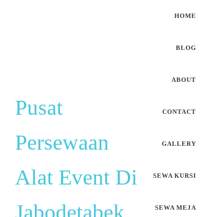
HOME
BLOG
ABOUT
Pusat
CONTACT
Persewaan
GALLERY
Alat Event Di
SEWA KURSI
Jabodetabek
SEWA MEJA