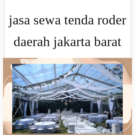
jasa sewa tenda roder
daerah jakarta barat