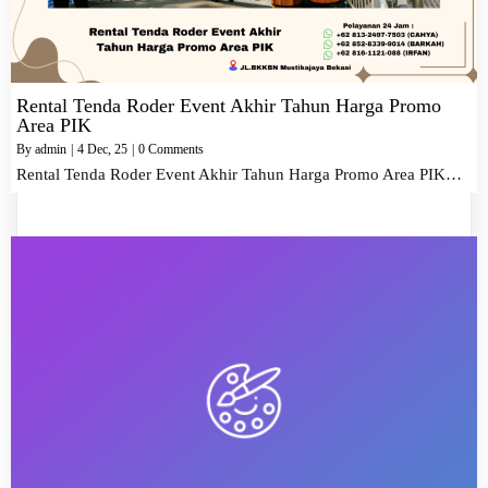
Rental Tenda Roder Event Akhir Tahun Harga Promo
Area PIK
By
admin
|
4
Dec, 25
|
0 Comments
Rental Tenda Roder Event Akhir Tahun Harga Promo Area PIK…