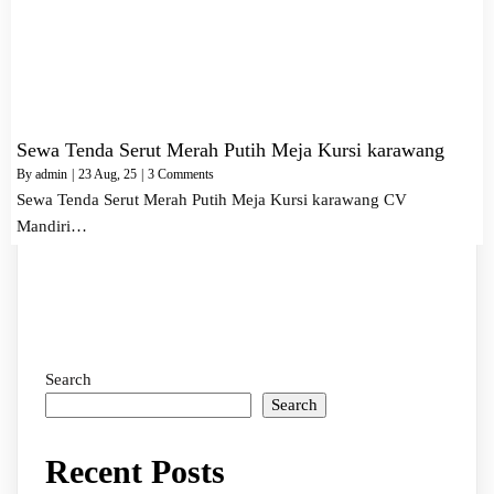
Sewa Tenda Serut Merah Putih Meja Kursi karawang
By
admin
|
23
Aug, 25
|
3 Comments
Sewa Tenda Serut Merah Putih Meja Kursi karawang CV
Mandiri…
Search
Search
Recent Posts