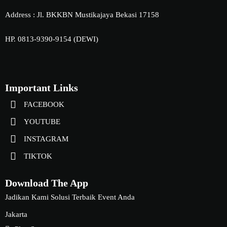
Address : Jl. BKKBN Mustikajaya Bekasi 17158
HP. 0813-9390-9154 (DEWI)
Important Links
FACEBOOK
YOUTUBE
INSTAGRAM
TIKTOK
Download The App
Jadikan Kami Solusi Terbaik Event Anda
Jakarta