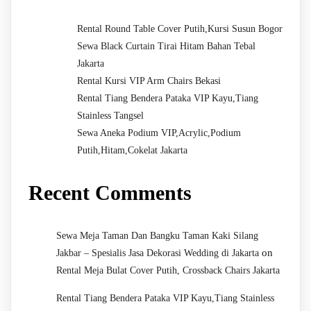
Rental Round Table Cover Putih,Kursi Susun Bogor
Sewa Black Curtain Tirai Hitam Bahan Tebal
Jakarta
Rental Kursi VIP Arm Chairs Bekasi
Rental Tiang Bendera Pataka VIP Kayu,Tiang
Stainless Tangsel
Sewa Aneka Podium VIP,Acrylic,Podium
Putih,Hitam,Cokelat Jakarta
Recent Comments
Sewa Meja Taman Dan Bangku Taman Kaki Silang
on
Jakbar – Spesialis Jasa Dekorasi Wedding di Jakarta
Rental Meja Bulat Cover Putih, Crossback Chairs Jakarta
Rental Tiang Bendera Pataka VIP Kayu,Tiang Stainless