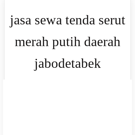
jasa sewa tenda serut
merah putih daerah
jabodetabek