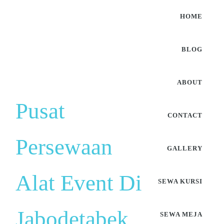
HOME
BLOG
ABOUT
Pusat
CONTACT
Persewaan
GALLERY
Alat Event Di
SEWA KURSI
Jabodetabek
SEWA MEJA