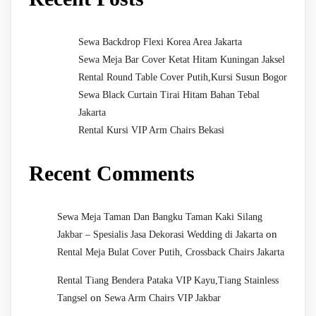
Sewa Backdrop Flexi Korea Area Jakarta
Sewa Meja Bar Cover Ketat Hitam Kuningan Jaksel
Rental Round Table Cover Putih,Kursi Susun Bogor
Sewa Black Curtain Tirai Hitam Bahan Tebal
Jakarta
Rental Kursi VIP Arm Chairs Bekasi
Recent Comments
Sewa Meja Taman Dan Bangku Taman Kaki Silang
on
Jakbar – Spesialis Jasa Dekorasi Wedding di Jakarta
Rental Meja Bulat Cover Putih, Crossback Chairs Jakarta
Rental Tiang Bendera Pataka VIP Kayu,Tiang Stainless
on
Tangsel
Sewa Arm Chairs VIP Jakbar