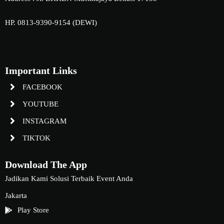
HP. 0813-9390-9154 (DEWI)
Important Links
FACEBOOK
YOUTUBE
INSTAGRAM
TIKTOK
Download The App
Jadikan Kami Solusi Terbaik Event Anda
Jakarta
Play Store