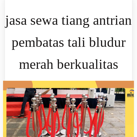
jasa sewa tiang antrian
pembatas tali bludur
merah berkualitas