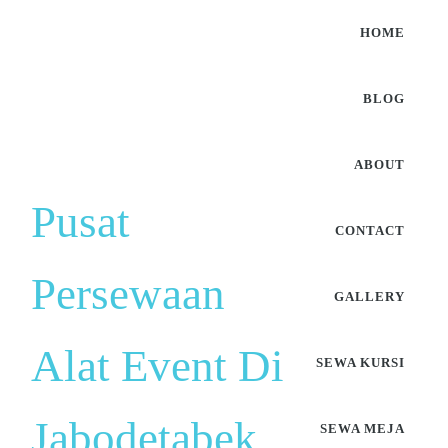
HOME
BLOG
ABOUT
Pusat
CONTACT
Persewaan
GALLERY
Alat Event Di
SEWA KURSI
Jabodetabek
SEWA MEJA