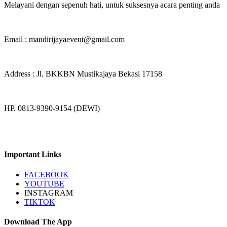
Melayani dengan sepenuh hati, untuk suksesnya acara penting anda
Email : mandirijayaevent@gmail.com
Address : Jl. BKKBN Mustikajaya Bekasi 17158
HP. 0813-9390-9154 (DEWI)
Important Links
FACEBOOK
YOUTUBE
INSTAGRAM
TIKTOK
Download The App