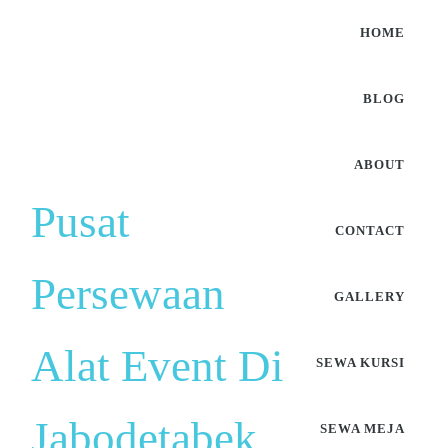
HOME
BLOG
ABOUT
Pusat
CONTACT
Persewaan
GALLERY
Alat Event Di
SEWA KURSI
Jabodetabek
SEWA MEJA