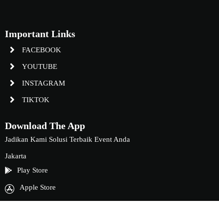
Important Links
FACEBOOK
YOUTUBE
INSTAGRAM
TIKTOK
Download The App
Jadikan Kami Solusi Terbaik Event Anda
Jakarta
Play Store
Apple Store