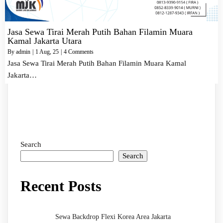
Jasa Sewa Tirai Merah Putih Bahan Filamin Muara
Kamal Jakarta Utara
By
admin
|
1
Aug, 25
|
4 Comments
Jasa Sewa Tirai Merah Putih Bahan Filamin Muara Kamal
Jakarta…
Search
Search
Recent Posts
Sewa Backdrop Flexi Korea Area Jakarta