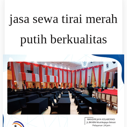
jasa sewa tirai merah
putih berkualitas