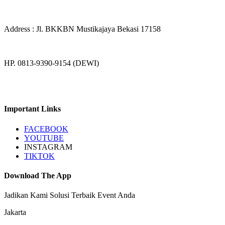
Address : Jl. BKKBN Mustikajaya Bekasi 17158
HP. 0813-9390-9154 (DEWI)
Important Links
FACEBOOK
YOUTUBE
INSTAGRAM
TIKTOK
Download The App
Jadikan Kami Solusi Terbaik Event Anda
Jakarta