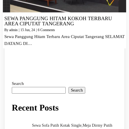
SEWA PANGGUNG HITAM KOKOH TERBARU
AREA CIPUTAT TANGERANG
By
admin
|
15
Jun, 24
|
6 Comments
Sewa Panggung Hitam Terbaru Area Ciputat Tangerang SELAMAT
DATANG DI…
Search
Search
Recent Posts
Sewa Sofa Putih Kotak Single,Meja Dirmy Putih