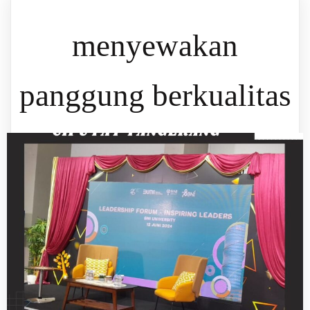
menyewakan
panggung berkualitas