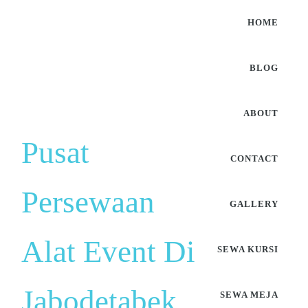
HOME
BLOG
ABOUT
Pusat
CONTACT
Persewaan
GALLERY
Alat Event Di
SEWA KURSI
Jabodetabek
SEWA MEJA