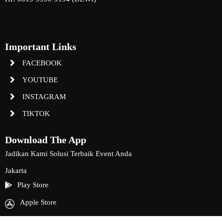
Important Links
FACEBOOK
YOUTUBE
INSTAGRAM
TIKTOK
Download The App
Jadikan Kami Solusi Terbaik Event Anda
Jakarta
Play Store
Apple Store