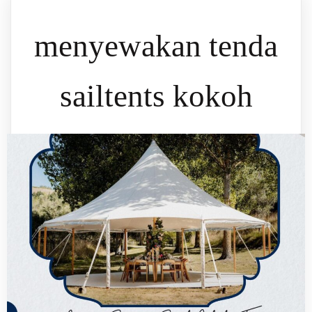
menyewakan tenda
sailtents kokoh