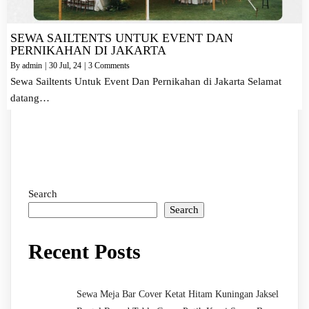
SEWA SAILTENTS UNTUK EVENT DAN
PERNIKAHAN DI JAKARTA
By
admin
|
30
Jul, 24
|
3 Comments
Sewa Sailtents Untuk Event Dan Pernikahan di Jakarta Selamat
datang…
Search
Search
Recent Posts
Sewa Meja Bar Cover Ketat Hitam Kuningan Jaksel