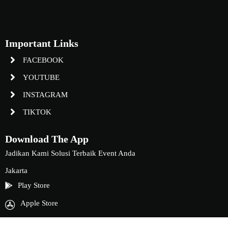
Important Links
FACEBOOK
YOUTUBE
INSTAGRAM
TIKTOK
Download The App
Jadikan Kami Solusi Terbaik Event Anda
Jakarta
Play Store
Apple Store