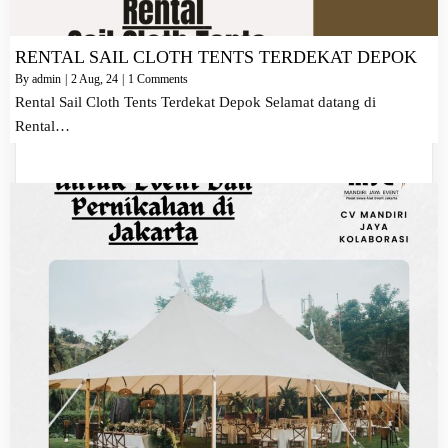
RENTAL SAIL CLOTH TENTS TERDEKAT DEPOK
By
admin
|
2
Aug, 24
|
1 Comments
Rental Sail Cloth Tents Terdekat Depok Selamat datang di
Rental…