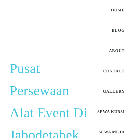
HOME
BLOG
ABOUT
Pusat
CONTACT
Persewaan
GALLERY
Alat Event Di
SEWA KURSI
Jabodetabek
SEWA MEJA