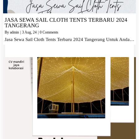
JASA SEWA SAIL CLOTH TENTS TERBARU 2024
TANGERANG
By
admin
|
3
Aug, 24
|
0 Comments
Jasa Sewa Sail Cloth Tents Terbaru 2024 Tangerang Untuk Anda…