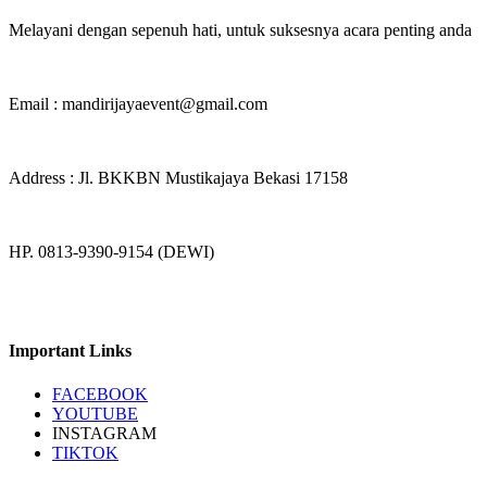
Melayani dengan sepenuh hati, untuk suksesnya acara penting anda
Email : mandirijayaevent@gmail.com
Address : Jl. BKKBN Mustikajaya Bekasi 17158
HP. 0813-9390-9154 (DEWI)
Important Links
FACEBOOK
YOUTUBE
INSTAGRAM
TIKTOK