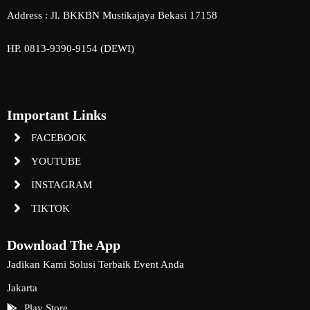
Address : Jl. BKKBN Mustikajaya Bekasi 17158
HP. 0813-9390-9154 (DEWI)
Important Links
FACEBOOK
YOUTUBE
INSTAGRAM
TIKTOK
Download The App
Jadikan Kami Solusi Terbaik Event Anda
Jakarta
Play Store