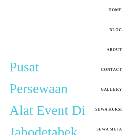
HOME
BLOG
ABOUT
Pusat
CONTACT
Persewaan
GALLERY
Alat Event Di
SEWA KURSI
Jabodetabek
SEWA MEJA