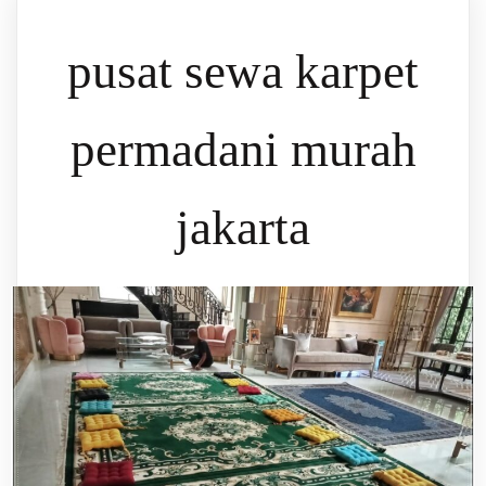
pusat sewa karpet
permadani murah
jakarta