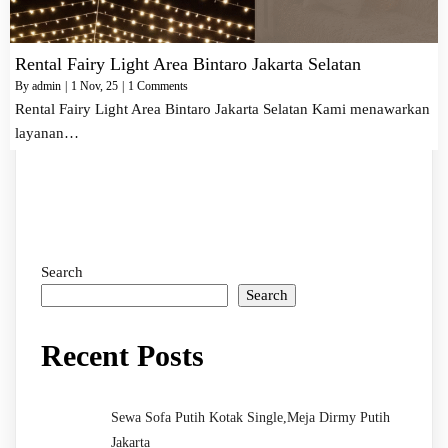
Rental Fairy Light Area Bintaro Jakarta Selatan
By
admin
|
1
Nov, 25
|
1 Comments
Rental Fairy Light Area Bintaro Jakarta Selatan Kami menawarkan
layanan…
Search
Search
Recent Posts
Sewa Sofa Putih Kotak Single,Meja Dirmy Putih
Jakarta