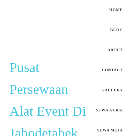
HOME
BLOG
ABOUT
Pusat
CONTACT
Persewaan
GALLERY
Alat Event Di
SEWA KURSI
Jabodetabek
SEWA MEJA