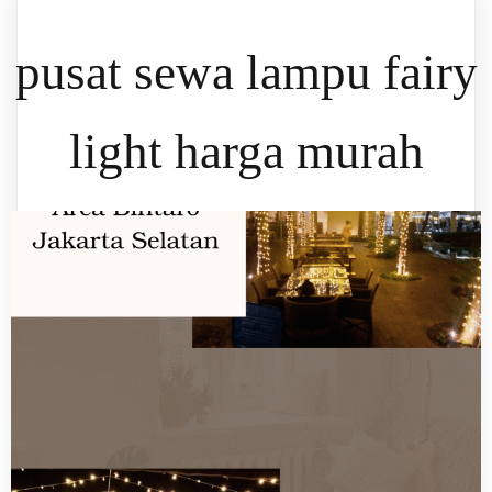
pusat sewa lampu fairy
light harga murah