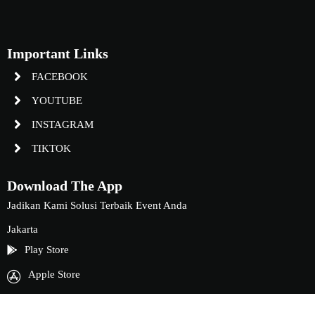
Important Links
FACEBOOK
YOUTUBE
INSTAGRAM
TIKTOK
Download The App
Jadikan Kami Solusi Terbaik Event Anda
Jakarta
Play Store
Apple Store