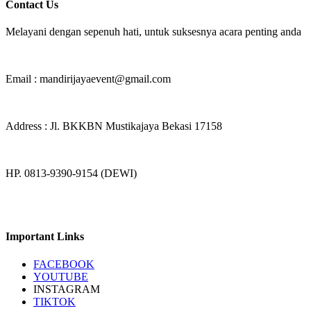
Contact Us
Melayani dengan sepenuh hati, untuk suksesnya acara penting anda
Email : mandirijayaevent@gmail.com
Address : Jl. BKKBN Mustikajaya Bekasi 17158
HP. 0813-9390-9154 (DEWI)
Important Links
FACEBOOK
YOUTUBE
INSTAGRAM
TIKTOK