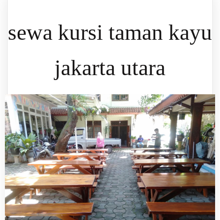
sewa kursi taman kayu
jakarta utara