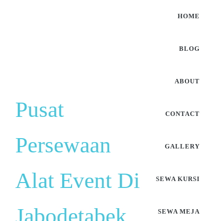
HOME
BLOG
ABOUT
Pusat
CONTACT
Persewaan
GALLERY
Alat Event Di
SEWA KURSI
Jabodetabek
SEWA MEJA