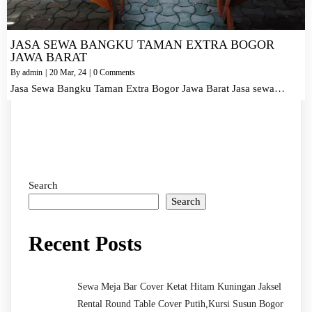
JASA SEWA BANGKU TAMAN EXTRA BOGOR
JAWA BARAT
By
admin
|
20
Mar, 24
|
0 Comments
Jasa Sewa Bangku Taman Extra Bogor Jawa Barat Jasa sewa…
Search
Search
Recent Posts
Sewa Meja Bar Cover Ketat Hitam Kuningan Jaksel
Rental Round Table Cover Putih,Kursi Susun Bogor