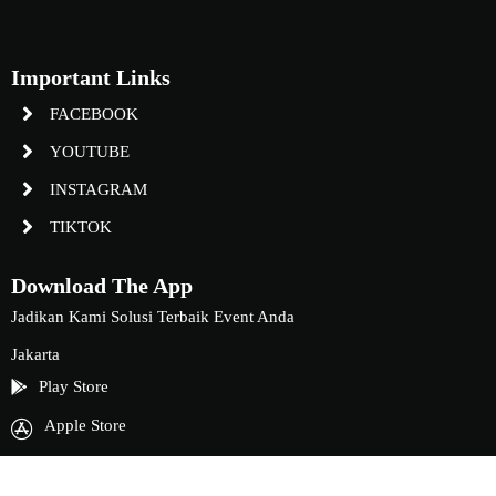
Important Links
FACEBOOK
YOUTUBE
INSTAGRAM
TIKTOK
Download The App
Jadikan Kami Solusi Terbaik Event Anda
Jakarta
Play Store
Apple Store