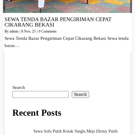
SEWA TENDA BAZAR PENGIRIMAN CEPAT
CIKARANG BEKASI
By
admin
|
8
Nov, 23
|
0 Comments
Sewa Tenda Bazar Pengiriman Cepat Cikarang Bekasi Sewa tenda
bazar…
Search
Search
Recent Posts
Sewa Sofa Putih Kotak Single,Meja Dirmy Putih