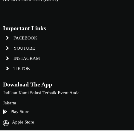
Important Links
FACEBOOK
YOUTUBE
INSTAGRAM
TIKTOK
Download The App
Jadikan Kami Solusi Terbaik Event Anda
Jakarta
Play Store
Apple Store