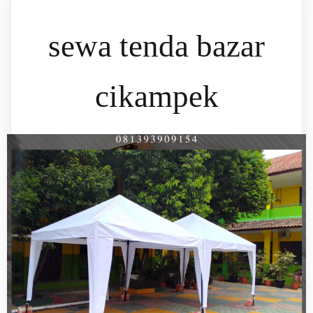
sewa tenda bazar
cikampek