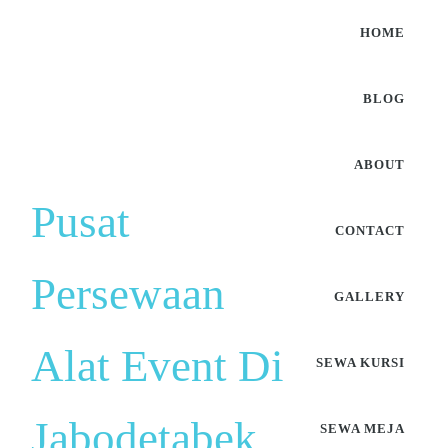
HOME
BLOG
ABOUT
Pusat
CONTACT
Persewaan
GALLERY
Alat Event Di
SEWA KURSI
Jabodetabek
SEWA MEJA