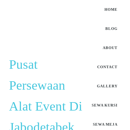
HOME
BLOG
ABOUT
Pusat
CONTACT
Persewaan
GALLERY
Alat Event Di
SEWA KURSI
Jabodetabek
SEWA MEJA