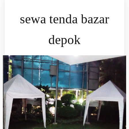
sewa tenda bazar
depok