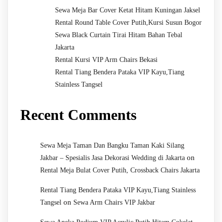
Sewa Meja Bar Cover Ketat Hitam Kuningan Jaksel
Rental Round Table Cover Putih,Kursi Susun Bogor
Sewa Black Curtain Tirai Hitam Bahan Tebal
Jakarta
Rental Kursi VIP Arm Chairs Bekasi
Rental Tiang Bendera Pataka VIP Kayu,Tiang
Stainless Tangsel
Recent Comments
Sewa Meja Taman Dan Bangku Taman Kaki Silang
on
Jakbar – Spesialis Jasa Dekorasi Wedding di Jakarta
Rental Meja Bulat Cover Putih, Crossback Chairs Jakarta
Rental Tiang Bendera Pataka VIP Kayu,Tiang Stainless
on
Tangsel
Sewa Arm Chairs VIP Jakbar