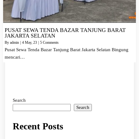
PUSAT SEWA TENDA BAZAR TANJUNG BARAT
JAKARTA SELATAN
By
admin
|
4
May, 23
|
5 Comments
Pusat Sewa Tenda Bazar Tanjung Barat Jakarta Selatan Bingung
mencari…
Search
Search
Recent Posts