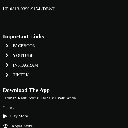
HP. 0813-9390-9154 (DEWI)
Important Links
FACEBOOK
YOUTUBE
INSTAGRAM
TIKTOK
Download The App
Jadikan Kami Solusi Terbaik Event Anda
Jakarta
Play Store
Apple Store