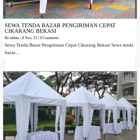
SEWA TENDA BAZAR PENGIRIMAN CEPAT
CIKARANG BEKASI
By
admin
|
8
Nov, 23
|
0 Comments
Sewa Tenda Bazar Pengiriman Cepat Cikarang Bekasi Sewa tenda
bazar…