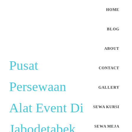
HOME
BLOG
ABOUT
Pusat
CONTACT
Persewaan
GALLERY
Alat Event Di
SEWA KURSI
Jabodetabek
SEWA MEJA