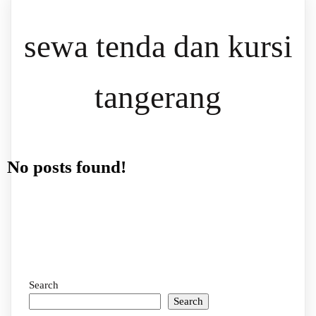
sewa tenda dan kursi
tangerang
No posts found!
Search
Search