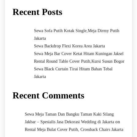
Recent Posts
Sewa Sofa Putih Kotak Single,Meja Dirmy Putih
Jakarta
Sewa Backdrop Flexi Korea Area Jakarta
Sewa Meja Bar Cover Ketat Hitam Kuningan Jaksel
Rental Round Table Cover Putih,Kursi Susun Bogor
Sewa Black Curtain Tirai Hitam Bahan Tebal
Jakarta
Recent Comments
Sewa Meja Taman Dan Bangku Taman Kaki Silang
on
Jakbar – Spesialis Jasa Dekorasi Wedding di Jakarta
Rental Meja Bulat Cover Putih, Crossback Chairs Jakarta