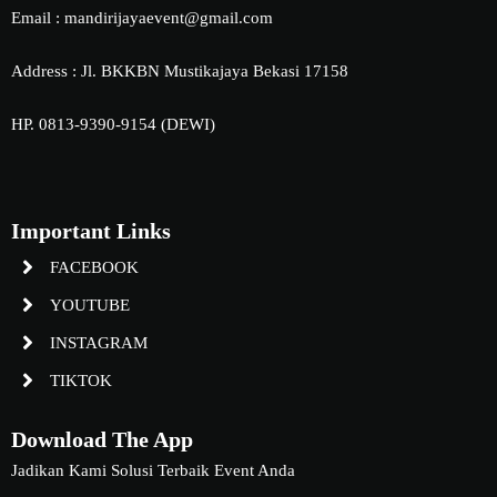
Email : mandirijayaevent@gmail.com
Address : Jl. BKKBN Mustikajaya Bekasi 17158
HP. 0813-9390-9154 (DEWI)
Important Links
FACEBOOK
YOUTUBE
INSTAGRAM
TIKTOK
Download The App
Jadikan Kami Solusi Terbaik Event Anda