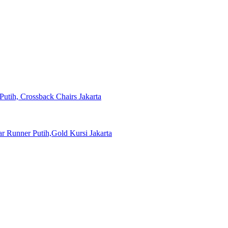
Putih, Crossback Chairs Jakarta
 Runner Putih,Gold Kursi Jakarta