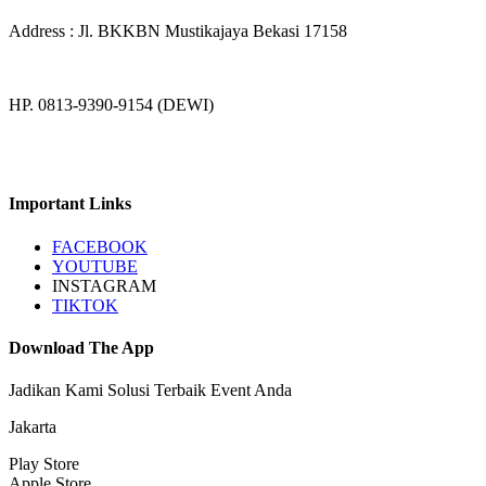
Address : Jl. BKKBN Mustikajaya Bekasi 17158
HP. 0813-9390-9154 (DEWI)
Important Links
FACEBOOK
YOUTUBE
INSTAGRAM
TIKTOK
Download The App
Jadikan Kami Solusi Terbaik Event Anda
Jakarta
Play Store
Apple Store