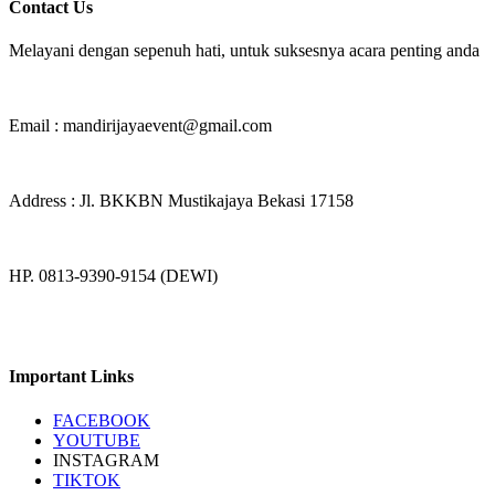
Contact Us
Melayani dengan sepenuh hati, untuk suksesnya acara penting anda
Email : mandirijayaevent@gmail.com
Address : Jl. BKKBN Mustikajaya Bekasi 17158
HP. 0813-9390-9154 (DEWI)
Important Links
FACEBOOK
YOUTUBE
INSTAGRAM
TIKTOK