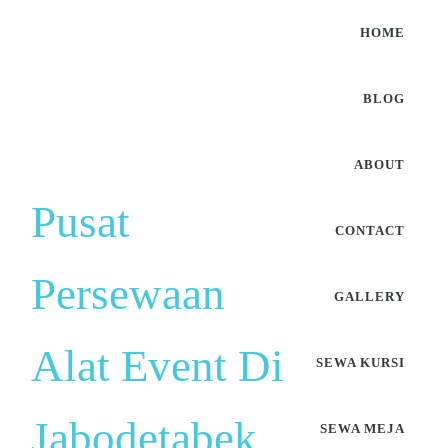
HOME
BLOG
ABOUT
Pusat
CONTACT
Persewaan
GALLERY
Alat Event Di
SEWA KURSI
Jabodetabek
SEWA MEJA