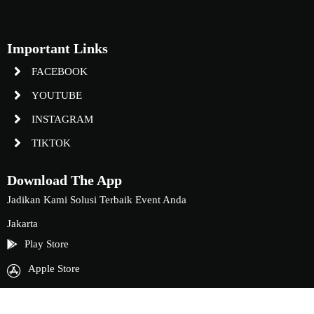
Important Links
FACEBOOK
YOUTUBE
INSTAGRAM
TIKTOK
Download The App
Jadikan Kami Solusi Terbaik Event Anda
Jakarta
Play Store
Apple Store