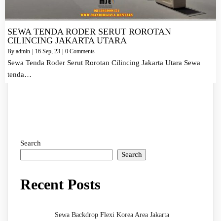
SEWA TENDA RODER SERUT ROROTAN
CILINCING JAKARTA UTARA
By
admin
|
16
Sep, 23
|
0 Comments
Sewa Tenda Roder Serut Rorotan Cilincing Jakarta Utara Sewa
tenda…
Search
Search
Recent Posts
Sewa Backdrop Flexi Korea Area Jakarta