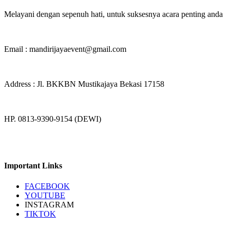
Melayani dengan sepenuh hati, untuk suksesnya acara penting anda
Email : mandirijayaevent@gmail.com
Address : Jl. BKKBN Mustikajaya Bekasi 17158
HP. 0813-9390-9154 (DEWI)
Important Links
FACEBOOK
YOUTUBE
INSTAGRAM
TIKTOK