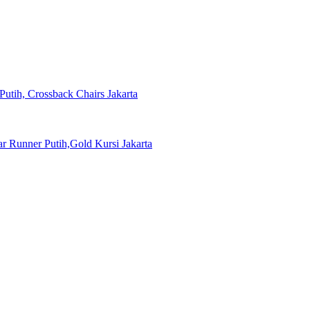
Putih, Crossback Chairs Jakarta
 Runner Putih,Gold Kursi Jakarta