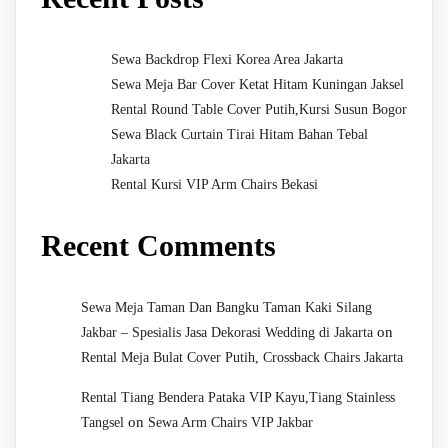
Sewa Backdrop Flexi Korea Area Jakarta
Sewa Meja Bar Cover Ketat Hitam Kuningan Jaksel
Rental Round Table Cover Putih,Kursi Susun Bogor
Sewa Black Curtain Tirai Hitam Bahan Tebal
Jakarta
Rental Kursi VIP Arm Chairs Bekasi
Recent Comments
Sewa Meja Taman Dan Bangku Taman Kaki Silang
on
Jakbar – Spesialis Jasa Dekorasi Wedding di Jakarta
Rental Meja Bulat Cover Putih, Crossback Chairs Jakarta
Rental Tiang Bendera Pataka VIP Kayu,Tiang Stainless
on
Tangsel
Sewa Arm Chairs VIP Jakbar