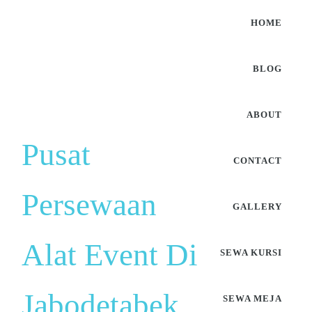
HOME
BLOG
ABOUT
Pusat
CONTACT
Persewaan
GALLERY
Alat Event Di
SEWA KURSI
Jabodetabek
SEWA MEJA