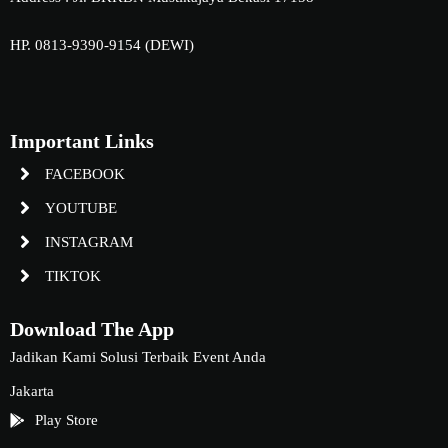
HP. 0813-9390-9154 (DEWI)
Important Links
FACEBOOK
YOUTUBE
INSTAGRAM
TIKTOK
Download The App
Jadikan Kami Solusi Terbaik Event Anda
Jakarta
Play Store