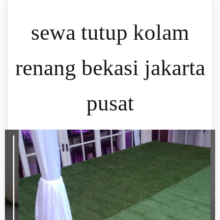
sewa tutup kolam
renang bekasi jakarta
pusat