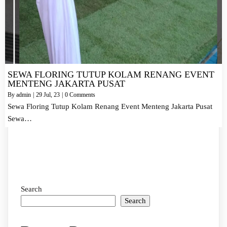
SEWA FLORING TUTUP KOLAM RENANG EVENT
MENTENG JAKARTA PUSAT
By
admin
|
29
Jul, 23
|
0 Comments
Sewa Floring Tutup Kolam Renang Event Menteng Jakarta Pusat
Sewa…
Search
Search