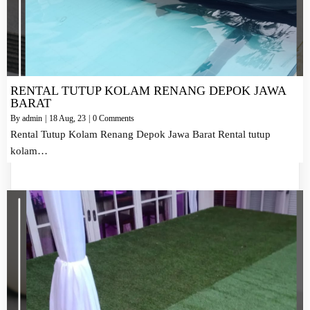
RENTAL TUTUP KOLAM RENANG DEPOK JAWA
BARAT
By
admin
|
18
Aug, 23
|
0 Comments
Rental Tutup Kolam Renang Depok Jawa Barat Rental tutup
kolam…