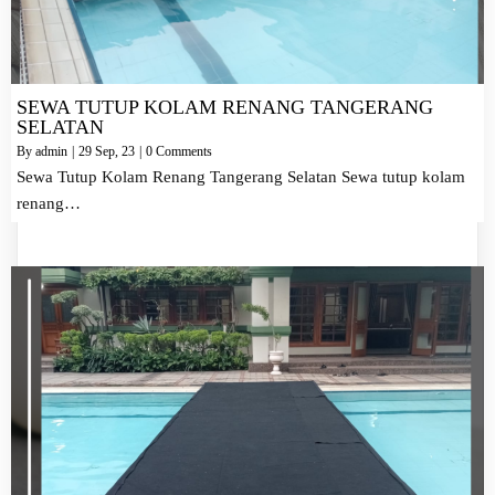
SEWA TUTUP KOLAM RENANG TANGERANG
SELATAN
By
admin
|
29
Sep, 23
|
0 Comments
Sewa Tutup Kolam Renang Tangerang Selatan Sewa tutup kolam
renang…