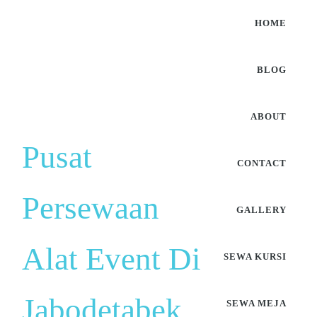
HOME
BLOG
ABOUT
Pusat
CONTACT
Persewaan
GALLERY
Alat Event Di
SEWA KURSI
Jabodetabek
SEWA MEJA