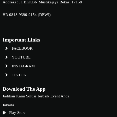
Address : Jl. BKKBN Mustikajaya Bekasi 17158
HP. 0813-9390-9154 (DEWI)
Important Links
FACEBOOK
YOUTUBE
INSTAGRAM
TIKTOK
Download The App
Jadikan Kami Solusi Terbaik Event Anda
Jakarta
Play Store