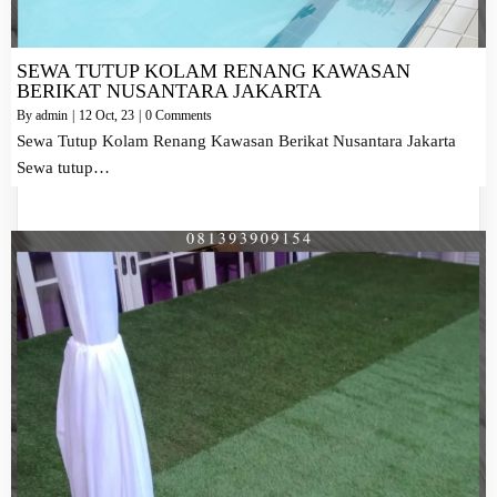
SEWA TUTUP KOLAM RENANG KAWASAN
BERIKAT NUSANTARA JAKARTA
By
admin
|
12
Oct, 23
|
0 Comments
Sewa Tutup Kolam Renang Kawasan Berikat Nusantara Jakarta
Sewa tutup…