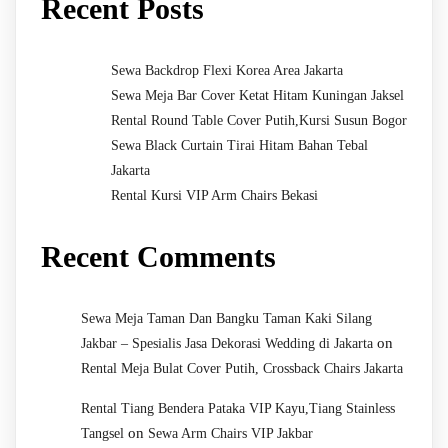
Recent Posts
Sewa Backdrop Flexi Korea Area Jakarta
Sewa Meja Bar Cover Ketat Hitam Kuningan Jaksel
Rental Round Table Cover Putih,Kursi Susun Bogor
Sewa Black Curtain Tirai Hitam Bahan Tebal
Jakarta
Rental Kursi VIP Arm Chairs Bekasi
Recent Comments
Sewa Meja Taman Dan Bangku Taman Kaki Silang
on
Jakbar – Spesialis Jasa Dekorasi Wedding di Jakarta
Rental Meja Bulat Cover Putih, Crossback Chairs Jakarta
Rental Tiang Bendera Pataka VIP Kayu,Tiang Stainless
on
Tangsel
Sewa Arm Chairs VIP Jakbar