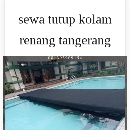
sewa tutup kolam
renang tangerang