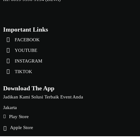
Important Links
FACEBOOK
YOUTUBE
INSTAGRAM
TIKTOK
Download The App
Jadikan Kami Solusi Terbaik Event Anda
Jakarta
Play Store
Apple Store