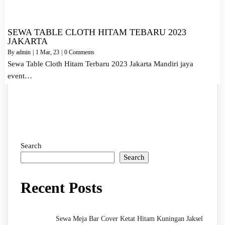
SEWA TABLE CLOTH HITAM TEBARU 2023
JAKARTA
By
admin
|
1
Mar, 23
|
0 Comments
Sewa Table Cloth Hitam Terbaru 2023 Jakarta Mandiri jaya
event…
Search
Search
Recent Posts
Sewa Meja Bar Cover Ketat Hitam Kuningan Jaksel