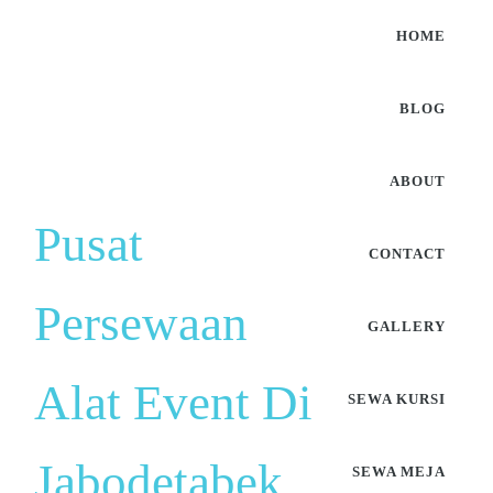
HOME
BLOG
ABOUT
Pusat
CONTACT
Persewaan
GALLERY
Alat Event Di
SEWA KURSI
Jabodetabek
SEWA MEJA