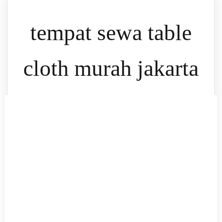
tempat sewa table
cloth murah jakarta