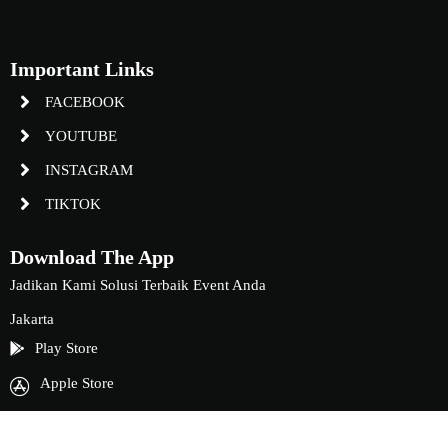
Important Links
FACEBOOK
YOUTUBE
INSTAGRAM
TIKTOK
Download The App
Jadikan Kami Solusi Terbaik Event Anda
Jakarta
Play Store
Apple Store