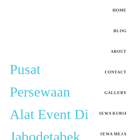
HOME
BLOG
ABOUT
Pusat
CONTACT
Persewaan
GALLERY
Alat Event Di
SEWA KURSI
Jabodetabek
SEWA MEJA