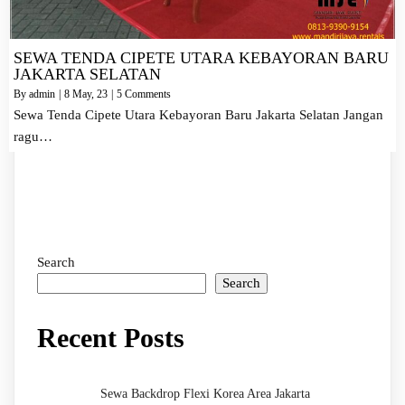
SEWA TENDA CIPETE UTARA KEBAYORAN BARU
JAKARTA SELATAN
By
admin
|
8
May, 23
|
5 Comments
Sewa Tenda Cipete Utara Kebayoran Baru Jakarta Selatan Jangan
ragu…
Search
Search
Recent Posts
Sewa Backdrop Flexi Korea Area Jakarta