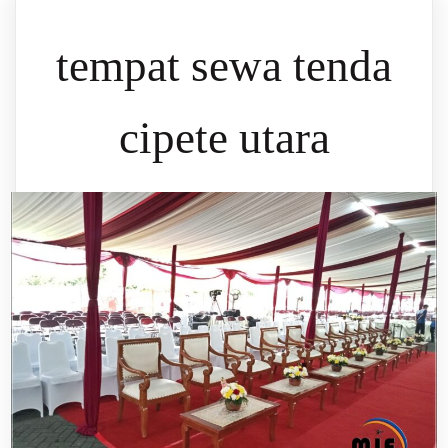
tempat sewa tenda
cipete utara