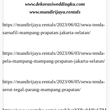
www.dekorasiweddingku.com
www.mandirijaya.rentals
https://mandirijaya.rentals/2023/06/02/sewa-tenda-
sarnafil-mampang-prapatan-jakarta-selatan/
https://mandirijaya.rentals/2023/06/03/sewa-tenda-
pela-mampang-mampang-prapatan-jakarta-selatan/
https://mandirijaya.rentals/2023/06/05/sewa-tenda-
serut-tegal-parang-mampang-prapatan/