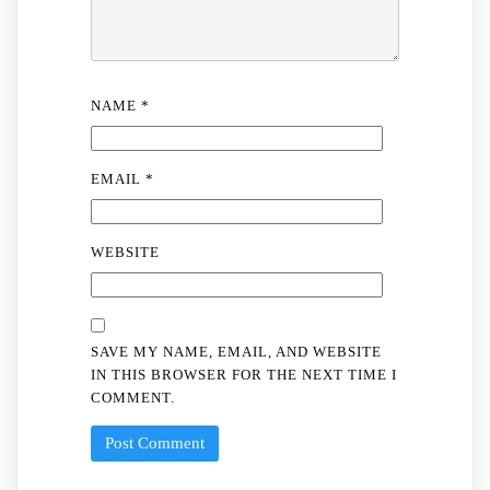
NAME
*
EMAIL
*
WEBSITE
SAVE MY NAME, EMAIL, AND WEBSITE
IN THIS BROWSER FOR THE NEXT TIME I
COMMENT.