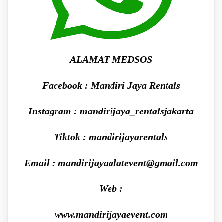
ALAMAT MEDSOS
Facebook : Mandiri Jaya Rentals
Instagram : mandirijaya_rentalsjakarta
Tiktok : mandirijayarentals
Email : mandirijayaalatevent@gmail.com
Web :
www.mandirijayaevent.com