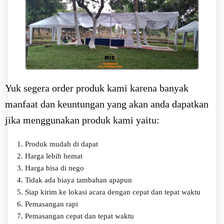
Yuk segera order produk kami karena banyak
manfaat dan keuntungan yang akan anda dapatkan
jika menggunakan produk kami yaitu:
Produk mudah di dapat
Harga lebih hemat
Harga bisa di nego
Tidak ada biaya tambahan apapun
Siap kirim ke lokasi acara dengan cepat dan tepat waktu
Pemasangan rapi
Pemasangan cepat dan tepat waktu