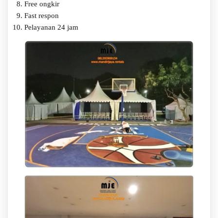
Free ongkir
Fast respon
Pelayanan 24 jam