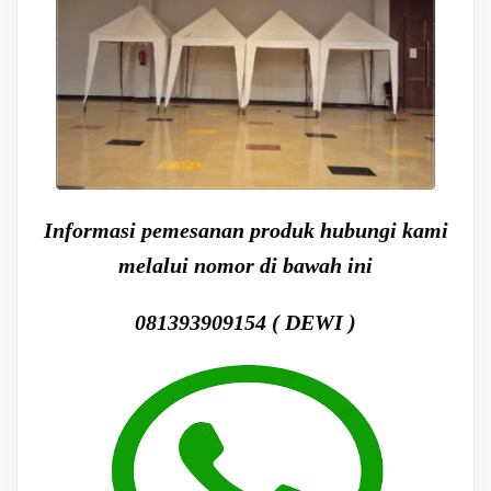
Informasi pemesanan produk hubungi kami
melalui nomor di bawah ini
081393909154 ( DEWI )