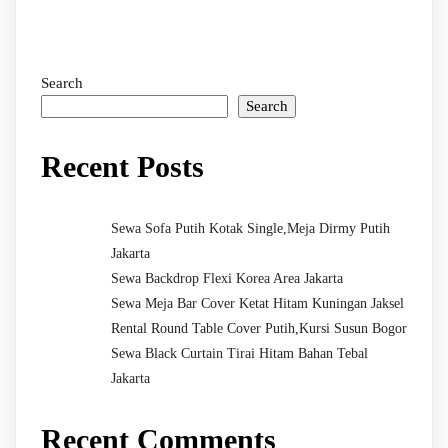
Search
Search
Recent Posts
Sewa Sofa Putih Kotak Single,Meja Dirmy Putih
Jakarta
Sewa Backdrop Flexi Korea Area Jakarta
Sewa Meja Bar Cover Ketat Hitam Kuningan Jaksel
Rental Round Table Cover Putih,Kursi Susun Bogor
Sewa Black Curtain Tirai Hitam Bahan Tebal
Jakarta
Recent Comments