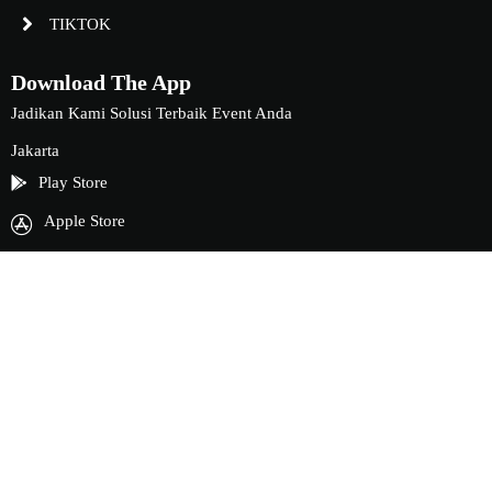
TIKTOK
Download The App
Jadikan Kami Solusi Terbaik Event Anda
Jakarta
Play Store
Apple Store