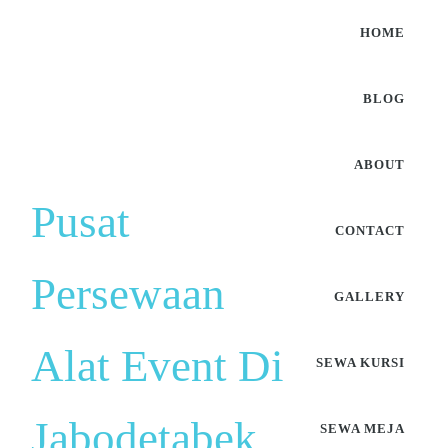
HOME
BLOG
ABOUT
Pusat
CONTACT
Persewaan
GALLERY
Alat Event Di
SEWA KURSI
Jabodetabek
SEWA MEJA