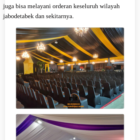
juga bisa melayani orderan keseluruh wilayah
jabodetabek dan sekitarnya.