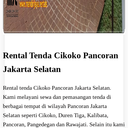
Rental Tenda Cikoko Pancoran
Jakarta Selatan
Rental tenda Cikoko Pancoran Jakarta Selatan.
Kami melayani sewa dan pemasangan tenda di
berbagai tempat di wilayah Pancoran Jakarta
Selatan seperti Cikoko, Duren Tiga, Kalibata,
Pancoran, Pangedegan dan Rawajati. Selain itu kami