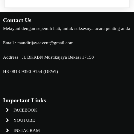
Contact Us
Melayani dengan sepenuh hati, untuk suksesnya acara penting anda
Email : mandirijayaevent@gmail.com
Address : Jl. BKKBN Mustikajaya Bekasi 17158
HP. 0813-9390-9154 (DEWI)
Important Links
FACEBOOK
YOUTUBE
INSTAGRAM