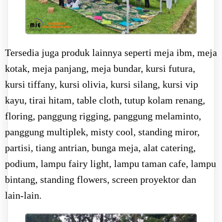
Tersedia juga produk lainnya seperti meja ibm, meja
kotak, meja panjang, meja bundar, kursi futura,
kursi tiffany, kursi olivia, kursi silang, kursi vip
kayu, tirai hitam, table cloth, tutup kolam renang,
floring, panggung rigging, panggung melaminto,
panggung multiplek, misty cool, standing miror,
partisi, tiang antrian, bunga meja, alat catering,
podium, lampu fairy light, lampu taman cafe, lampu
bintang, standing flowers, screen proyektor dan
lain-lain.