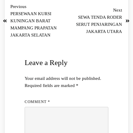
Previous
Next
PERSEWAAN KURSI
SEWA TENDA RODER
KUNINGAN BARAT
SERUT PENJARINGAN
MAMPANG PRAPATAN
JAKARTA UTARA
JAKARTA SELATAN
Leave a Reply
Your email address will not be published.
Required fields are marked
*
COMMENT
*