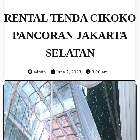
RENTAL TENDA CIKOKO
PANCORAN JAKARTA
SELATAN
admin
June 7, 2023
3:26 am