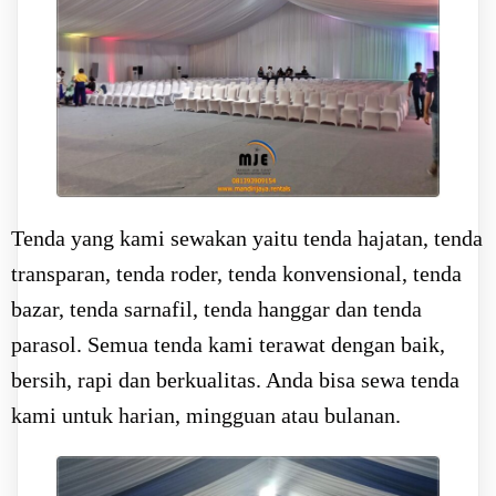
Tenda yang kami sewakan yaitu tenda hajatan, tenda
transparan, tenda roder, tenda konvensional, tenda
bazar, tenda sarnafil, tenda hanggar dan tenda
parasol. Semua tenda kami terawat dengan baik,
bersih, rapi dan berkualitas. Anda bisa sewa tenda
kami untuk harian, mingguan atau bulanan.