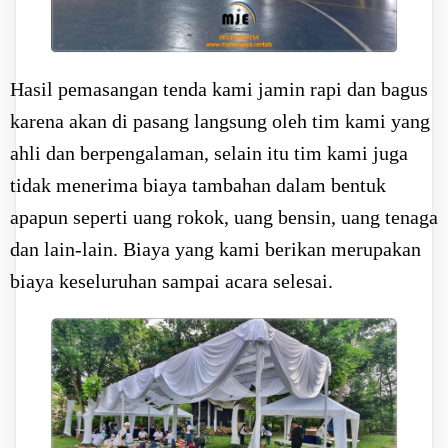
Hasil pemasangan tenda kami jamin rapi dan bagus
karena akan di pasang langsung oleh tim kami yang
ahli dan berpengalaman, selain itu tim kami juga
tidak menerima biaya tambahan dalam bentuk
apapun seperti uang rokok, uang bensin, uang tenaga
dan lain-lain. Biaya yang kami berikan merupakan
biaya keseluruhan sampai acara selesai.